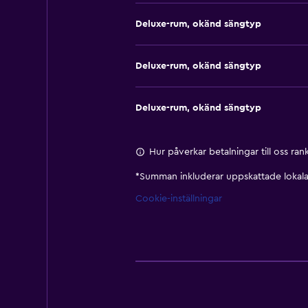
Deluxe-rum, okänd sängtyp
Deluxe-rum, okänd sängtyp
Deluxe-rum, okänd sängtyp
Hur påverkar betalningar till oss ra
*
Summan inkluderar uppskattade lokala 
Cookie-inställningar