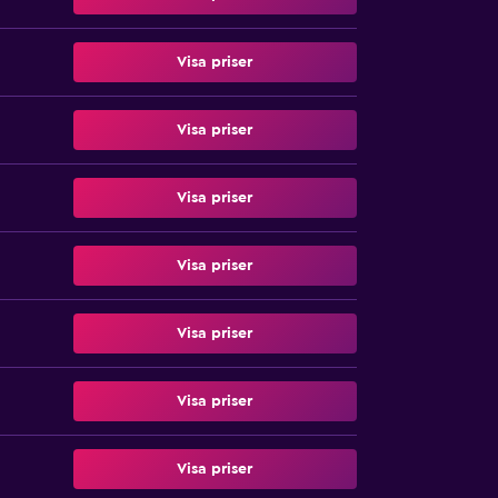
Visa priser
Visa priser
Visa priser
Visa priser
Visa priser
Visa priser
Visa priser