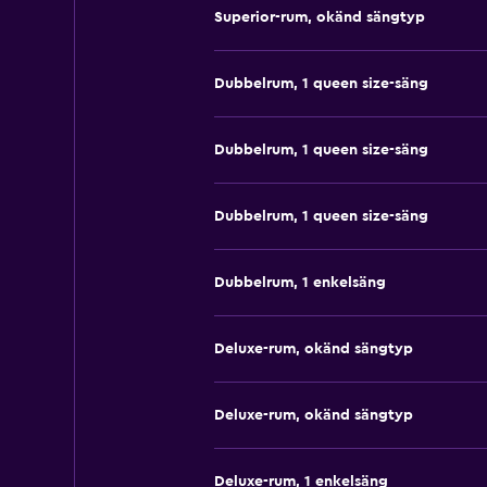
Superior-rum, okänd sängtyp
Dubbelrum, 1 queen size-säng
Dubbelrum, 1 queen size-säng
Dubbelrum, 1 queen size-säng
Dubbelrum, 1 enkelsäng
Deluxe-rum, okänd sängtyp
Deluxe-rum, okänd sängtyp
Deluxe-rum, 1 enkelsäng