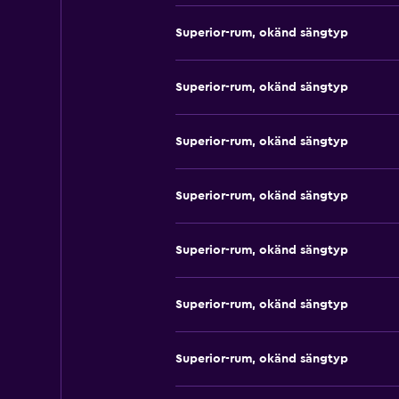
Superior-rum, okänd sängtyp
Superior-rum, okänd sängtyp
Superior-rum, okänd sängtyp
Superior-rum, okänd sängtyp
Superior-rum, okänd sängtyp
Superior-rum, okänd sängtyp
Superior-rum, okänd sängtyp