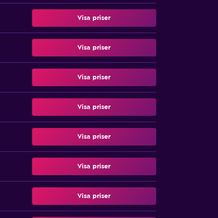
Visa priser
Visa priser
Visa priser
Visa priser
Visa priser
Visa priser
Visa priser