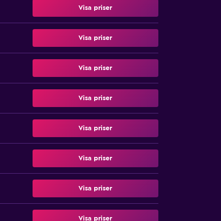
Visa priser
Visa priser
Visa priser
Visa priser
Visa priser
Visa priser
Visa priser
Visa priser