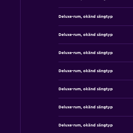
Deluxe-rum, okänd sängtyp
Deluxe-rum, okänd sängtyp
Deluxe-rum, okänd sängtyp
Deluxe-rum, okänd sängtyp
Deluxe-rum, okänd sängtyp
Deluxe-rum, okänd sängtyp
Deluxe-rum, okänd sängtyp