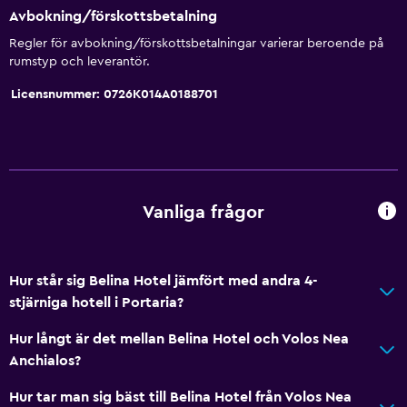
Avbokning/förskottsbetalning
Regler för avbokning/förskottsbetalningar varierar beroende på
rumstyp och leverantör.
Licensnummer: 0726K014A0188701
Vanliga frågor
Hur står sig Belina Hotel jämfört med andra 4-
stjärniga hotell i Portaria?
Hur långt är det mellan Belina Hotel och Volos Nea
Anchialos?
Hur tar man sig bäst till Belina Hotel från Volos Nea