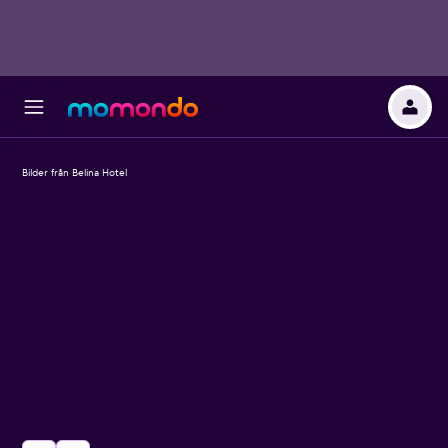
Bilder från Belina Hotel