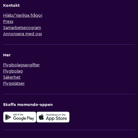
Kontakt
Hjälp/Vanliga frågor
Press
Samarbetsprogram
Annonsera med oss
Mer
Flygbolagsavgifter
Flygbolag
Säkerhet
Flygplatser
Skaffa momondo-appen