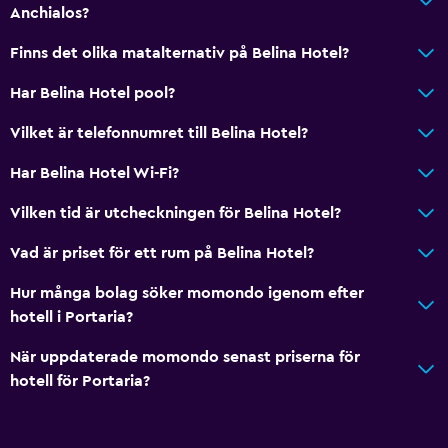
Anchialos?
Finns det olika matalternativ på Belina Hotel?
Har Belina Hotel pool?
Vilket är telefonnumret till Belina Hotel?
Har Belina Hotel Wi-Fi?
Vilken tid är utcheckningen för Belina Hotel?
Vad är priset för ett rum på Belina Hotel?
Hur många bolag söker momondo igenom efter
hotell i Portaria?
När uppdaterade momondo senast priserna för
hotell för Portaria?