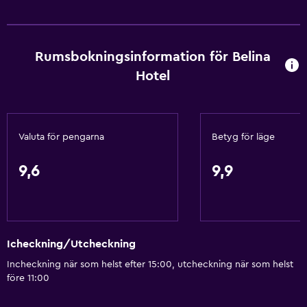
Rumsbokningsinformation för Belina
Hotel
Valuta för pengarna
Betyg för läge
9,6
9,9
Icheckning/Utcheckning
Incheckning när som helst efter 15:00, utcheckning när som helst
före 11:00