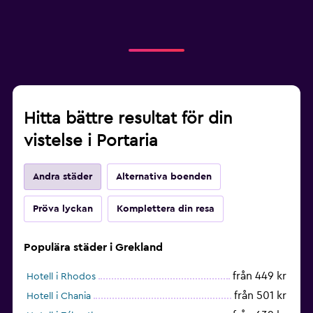
Hitta bättre resultat för din
vistelse i Portaria
Andra städer
Alternativa boenden
Pröva lyckan
Komplettera din resa
Populära städer i Grekland
från 449 kr
Hotell i Rhodos
från 501 kr
Hotell i Chania