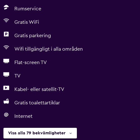
Rumservice
Gratis WiFi
Gratis parkering
Wifi tillgängligt i alla områden
Flat-screen TV
TV
Kabel- eller satellit-TV
Gratis toalettartiklar
Internet
Visa alla 79 bekvämligheter