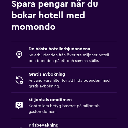
Spara pengar när du
bokar hotell med
momondo
De bästa hotellerbjudandena
Se erbjudanden från över tre miljoner hotell
och boenden på ett och samma ställe.
Gratis avbokning
Använd våra filter för att hitta boenden med
gratis avbokning.
Miljontals omdömen
Kontrollera betyg baserat på miljontals
gästomdömen.
Prisbevakning