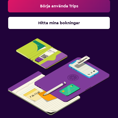
Börja använda Trips
Hitta mina bokningar