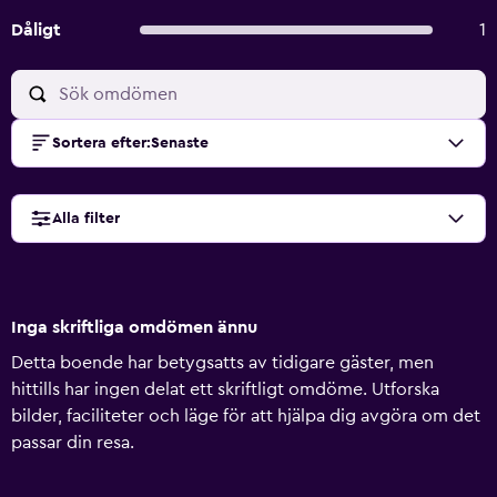
Dåligt
1
Sortera efter
:
Senaste
Alla filter
Inga skriftliga omdömen ännu
Detta boende har betygsatts av tidigare gäster, men
hittills har ingen delat ett skriftligt omdöme. Utforska
bilder, faciliteter och läge för att hjälpa dig avgöra om det
passar din resa.