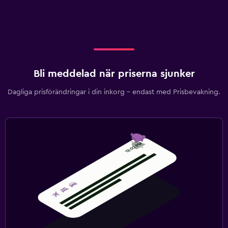
Bli meddelad när priserna sjunker
Dagliga prisförändringar i din inkorg – endast med Prisbevakning.