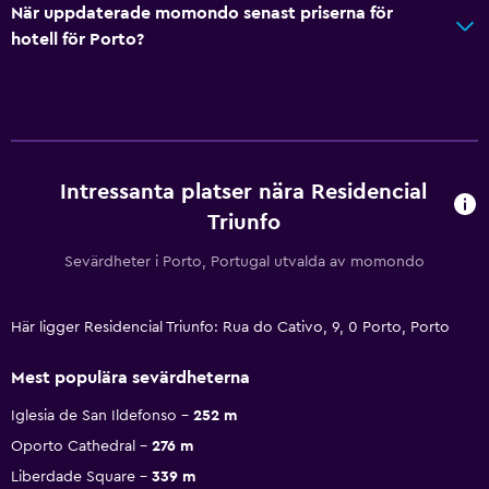
När uppdaterade momondo senast priserna för
hotell för Porto?
Intressanta platser nära Residencial
Triunfo
Sevärdheter i Porto, Portugal utvalda av momondo
Här ligger Residencial Triunfo: Rua do Cativo, 9, 0 Porto, Porto
Mest populära sevärdheterna
Iglesia de San Ildefonso
252 m
Oporto Cathedral
276 m
Liberdade Square
339 m