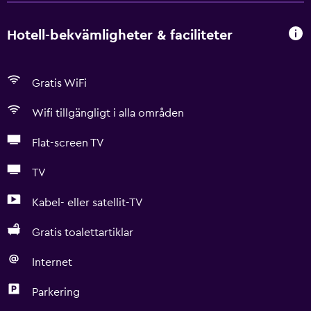
Hotell-bekvämligheter & faciliteter
Gratis WiFi
Wifi tillgängligt i alla områden
Flat-screen TV
TV
Kabel- eller satellit-TV
Gratis toalettartiklar
Internet
Parkering