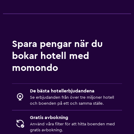
Spara pengar när du
bokar hotell med
momondo
De bästa hotellerbjudandena
Se erbjudanden från över tre miljoner hotell
och boenden på ett och samma ställe.
Gratis avbokning
Använd våra filter för att hitta boenden med
gratis avbokning.