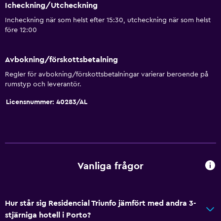
Icheckning/Utcheckning
Incheckning när som helst efter 15:30, utcheckning när som helst
före 12:00
Avbokning/förskottsbetalning
Regler för avbokning/förskottsbetalningar varierar beroende på
rumstyp och leverantör.
Licensnummer: 40283/AL
Vanliga frågor
Hur står sig Residencial Triunfo jämfört med andra 3-
stjärniga hotell i Porto?