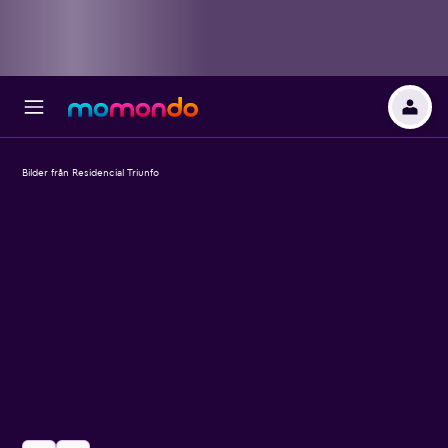
Bilder från Residencial Triunfo