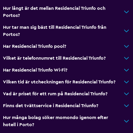
Hur långt är det mellan Residencial Triunfo och
Portos?
Hur tar man sig bäst till Residencial Triunfo från
Portos?
Har Residencial Triunfo pool?
Vilket är telefonnumret till Residencial Triunfo?
Har Residencial Triunfo Wi-Fi?
Vilken tid är utcheckningen för Residencial Triunfo?
Vad är priset för ett rum på Residencial Triunfo?
Finns det tvättservice i Residencial Triunfo?
Hur många bolag söker momondo igenom efter
hotell i Porto?