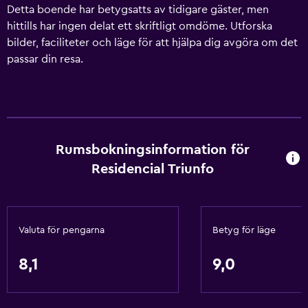
Detta boende har betygsatts av tidigare gäster, men
hittills har ingen delat ett skriftligt omdöme. Utforska
bilder, faciliteter och läge för att hjälpa dig avgöra om det
passar din resa.
Rumsbokningsinformation för
Residencial Triunfo
Valuta för pengarna
Betyg för läge
8,1
9,0