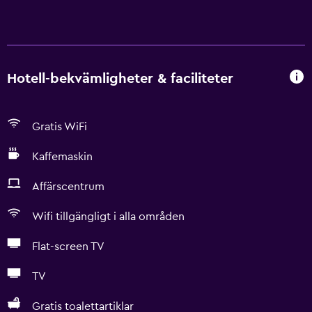
Hotell-bekvämligheter & faciliteter
Gratis WiFi
Kaffemaskin
Affärscentrum
Wifi tillgängligt i alla områden
Flat-screen TV
TV
Gratis toalettartiklar