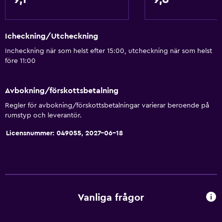
Icheckning/Utcheckning
Incheckning när som helst efter 15:00, utcheckning när som helst
före 11:00
Avbokning/förskottsbetalning
Regler för avbokning/förskottsbetalningar varierar beroende på
rumstyp och leverantör.
Licensnummer: 049055, 2027-06-18
Vanliga frågor