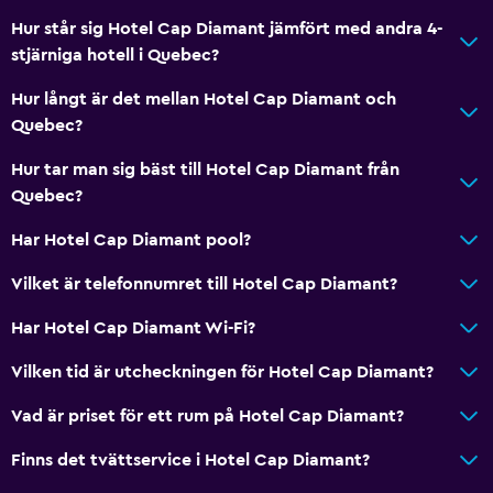
Hur står sig Hotel Cap Diamant jämfört med andra 4-
stjärniga hotell i Quebec?
Hur långt är det mellan Hotel Cap Diamant och
Quebec?
Hur tar man sig bäst till Hotel Cap Diamant från
Quebec?
Har Hotel Cap Diamant pool?
Vilket är telefonnumret till Hotel Cap Diamant?
Har Hotel Cap Diamant Wi-Fi?
Vilken tid är utcheckningen för Hotel Cap Diamant?
Vad är priset för ett rum på Hotel Cap Diamant?
Finns det tvättservice i Hotel Cap Diamant?