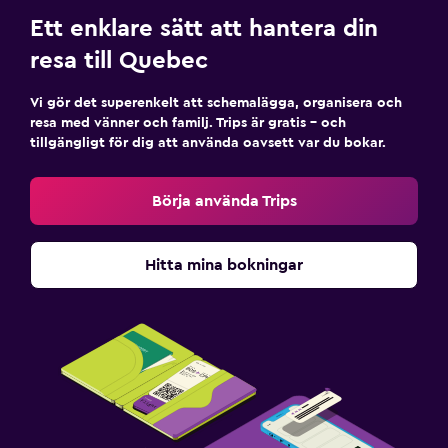
Ett enklare sätt att hantera din
resa till Quebec
Vi gör det superenkelt att schemalägga, organisera och
resa med vänner och familj. Trips är gratis – och
tillgängligt för dig att använda oavsett var du bokar.
Börja använda Trips
Hitta mina bokningar