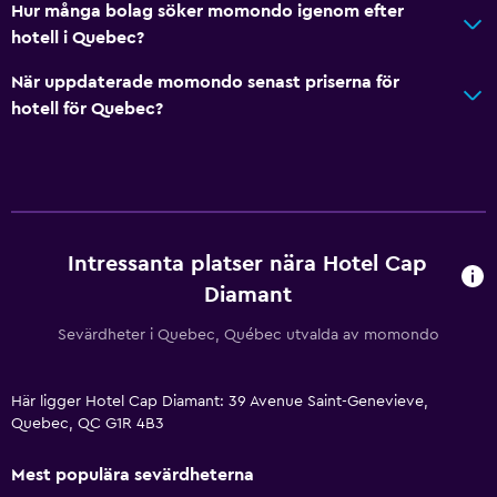
Hur många bolag söker momondo igenom efter
hotell i Quebec?
När uppdaterade momondo senast priserna för
hotell för Quebec?
Intressanta platser nära Hotel Cap
Diamant
Sevärdheter i Quebec, Québec utvalda av momondo
Här ligger Hotel Cap Diamant: 39 Avenue Saint-Genevieve,
Quebec, QC G1R 4B3
Mest populära sevärdheterna