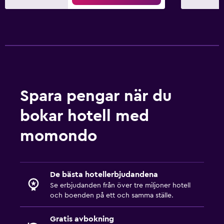
Spara pengar när du
bokar hotell med
momondo
De bästa hotellerbjudandena
Se erbjudanden från över tre miljoner hotell
och boenden på ett och samma ställe.
Gratis avbokning