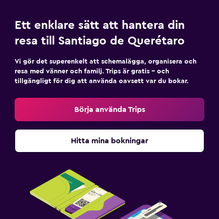
Ett enklare sätt att hantera din
resa till Santiago de Querétaro
Vi gör det superenkelt att schemalägga, organisera och
resa med vänner och familj. Trips är gratis – och
tillgängligt för dig att använda oavsett var du bokar.
Börja använda Trips
Hitta mina bokningar