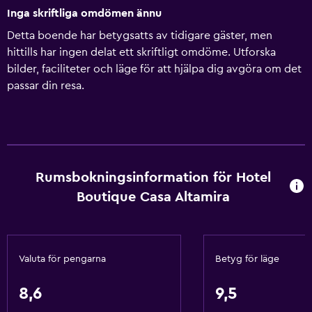
Inga skriftliga omdömen ännu
Detta boende har betygsatts av tidigare gäster, men
hittills har ingen delat ett skriftligt omdöme. Utforska
bilder, faciliteter och läge för att hjälpa dig avgöra om det
passar din resa.
Rumsbokningsinformation för Hotel
Boutique Casa Altamira
Valuta för pengarna
Betyg för läge
8,6
9,5