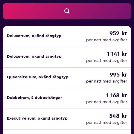
952 kr
Deluxe-rum, okänd sängtyp
per natt med avgifter
1 141 kr
Deluxe-rum, okänd sängtyp
per natt med avgifter
995 kr
Queensize-rum, okänd sängtyp
per natt med avgifter
1 168 kr
Dubbelrum, 2 dubbelsängar
per natt med avgifter
548 kr
Executive-rum, okänd sängtyp
per natt med avgifter