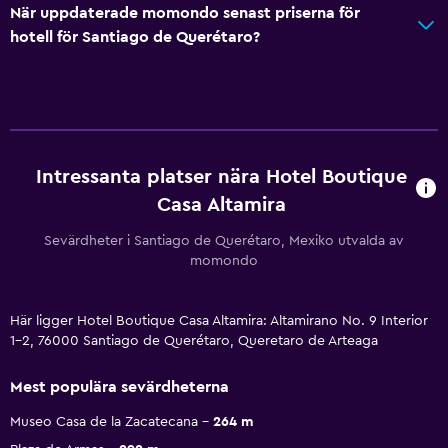
När uppdaterade momondo senast priserna för
hotell för Santiago de Querétaro?
Intressanta platser nära Hotel Boutique
Casa Altamira
Sevärdheter i Santiago de Querétaro, Mexiko utvalda av
momondo
Här ligger Hotel Boutique Casa Altamira: Altamirano No. 9 Interior
1-2, 76000 Santiago de Querétaro, Queretaro de Arteaga
Mest populära sevärdheterna
Museo Casa de la Zacatecana
264 m