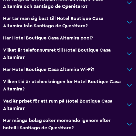
Altamira och Santiago de Querétaro?
Hur tar man sig bäst till Hotel Boutique Casa
Altamira från Santiago de Querétaro?
Har Hotel Boutique Casa Altamira pool?
Vilket är telefonnumret till Hotel Boutique Casa
Altamira?
Har Hotel Boutique Casa Altamira Wi-Fi?
Vilken tid är utcheckningen för Hotel Boutique Casa
Altamira?
Vad är priset för ett rum på Hotel Boutique Casa
Altamira?
Hur många bolag söker momondo igenom efter
hotell i Santiago de Querétaro?