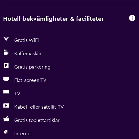
Hotell-bekvämligheter & faciliteter
Gratis WiFi
Kaffemaskin
Gratis parkering
Flat-screen TV
TV
Kabel- eller satellit-TV
Gratis toalettartiklar
Internet