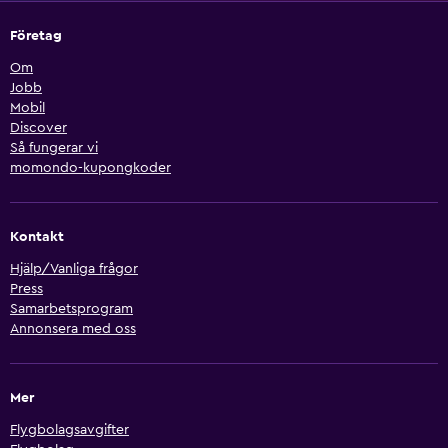
Företag
Om
Jobb
Mobil
Discover
Så fungerar vi
momondo-kupongkoder
Kontakt
Hjälp/Vanliga frågor
Press
Samarbetsprogram
Annonsera med oss
Mer
Flygbolagsavgifter