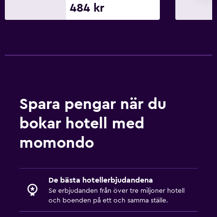
484 kr
Spara pengar när du
bokar hotell med
momondo
De bästa hotellerbjudandena
Se erbjudanden från över tre miljoner hotell
och boenden på ett och samma ställe.