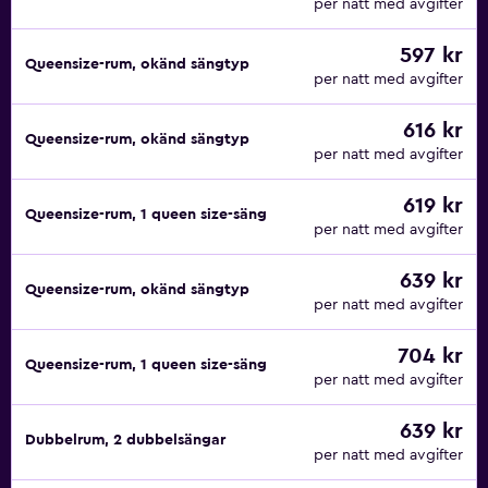
per natt med avgifter
597 kr
Queensize-rum, okänd sängtyp
per natt med avgifter
616 kr
Queensize-rum, okänd sängtyp
per natt med avgifter
619 kr
Queensize-rum, 1 queen size-säng
per natt med avgifter
639 kr
Queensize-rum, okänd sängtyp
per natt med avgifter
704 kr
Queensize-rum, 1 queen size-säng
per natt med avgifter
639 kr
Dubbelrum, 2 dubbelsängar
per natt med avgifter