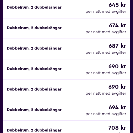
645 kr
Dubbelrum, 2 dubbelsängar
per natt med avgifter
674 kr
Dubbelrum, 2 dubbelsängar
per natt med avgifter
687 kr
Dubbelrum, 2 dubbelsängar
per natt med avgifter
690 kr
Dubbelrum, 2 dubbelsängar
per natt med avgifter
690 kr
Dubbelrum, 2 dubbelsängar
per natt med avgifter
694 kr
Dubbelrum, 2 dubbelsängar
per natt med avgifter
708 kr
Dubbelrum, 2 dubbelsängar