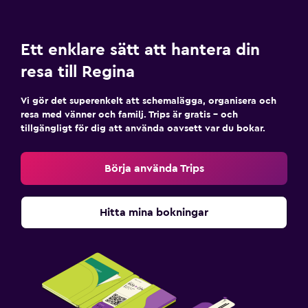
Ett enklare sätt att hantera din
resa till Regina
Vi gör det superenkelt att schemalägga, organisera och
resa med vänner och familj. Trips är gratis – och
tillgängligt för dig att använda oavsett var du bokar.
Börja använda Trips
Hitta mina bokningar