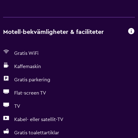
Motell-bekvämligheter & faciliteter
Gratis WiFi
Kaffemaskin
Gratis parkering
Flat-screen TV
TV
Kabel- eller satellit-TV
Gratis toalettartiklar