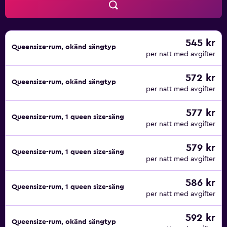
545 kr
Queensize-rum, okänd sängtyp
per natt med avgifter
572 kr
Queensize-rum, okänd sängtyp
per natt med avgifter
577 kr
Queensize-rum, 1 queen size-säng
per natt med avgifter
579 kr
Queensize-rum, 1 queen size-säng
per natt med avgifter
586 kr
Queensize-rum, 1 queen size-säng
per natt med avgifter
592 kr
Queensize-rum, okänd sängtyp