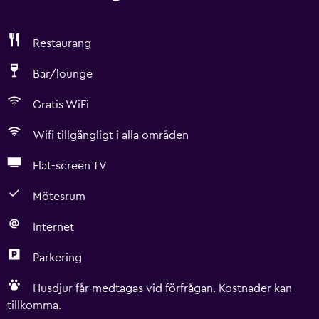
Restaurang
Bar/lounge
Gratis WiFi
Wifi tillgängligt i alla områden
Flat-screen TV
Mötesrum
Internet
Parkering
Husdjur får medtagas vid förfrågan. Kostnader kan
tillkomma.