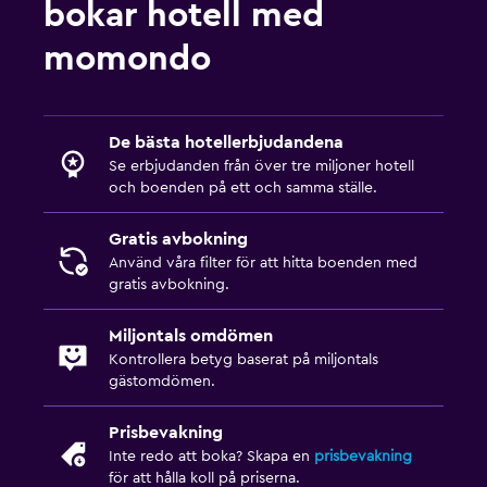
bokar hotell med
momondo
De bästa hotellerbjudandena
Se erbjudanden från över tre miljoner hotell
och boenden på ett och samma ställe.
Gratis avbokning
Använd våra filter för att hitta boenden med
gratis avbokning.
Miljontals omdömen
Kontrollera betyg baserat på miljontals
gästomdömen.
Prisbevakning
Inte redo att boka? Skapa en
prisbevakning
för att hålla koll på priserna.