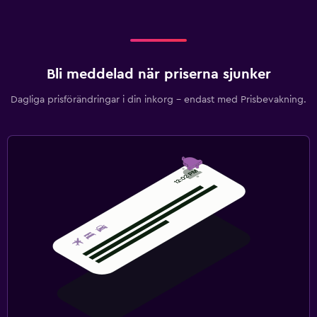
Bli meddelad när priserna sjunker
Dagliga prisförändringar i din inkorg – endast med Prisbevakning.