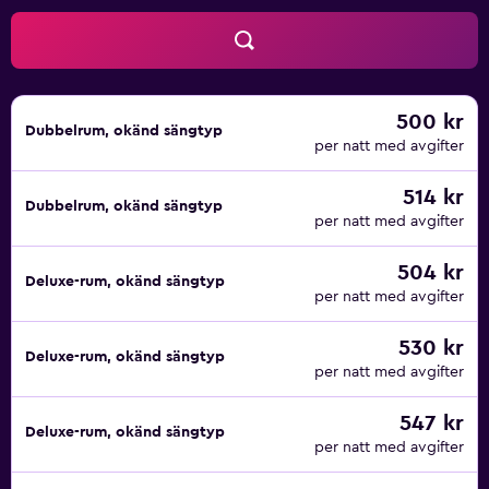
500 kr
Dubbelrum, okänd sängtyp
per natt med avgifter
514 kr
Dubbelrum, okänd sängtyp
per natt med avgifter
504 kr
Deluxe-rum, okänd sängtyp
per natt med avgifter
530 kr
Deluxe-rum, okänd sängtyp
per natt med avgifter
547 kr
Deluxe-rum, okänd sängtyp
per natt med avgifter