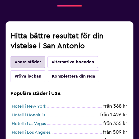
Hitta bättre resultat för din
vistelse i San Antonio
Andra städer
Alternativa boenden
Pröva lyckan
Komplettera din resa
Populära städer i USA
från 368 kr
Hotell i New York
från 1 426 kr
Hotell i Honolulu
från 355 kr
Hotell i Las Vegas
från 509 kr
Hotell i Los Angeles