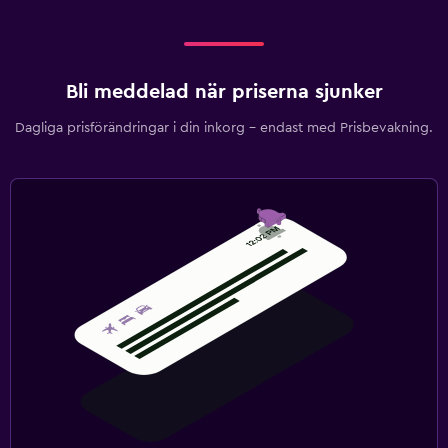
Bli meddelad när priserna sjunker
Dagliga prisförändringar i din inkorg – endast med Prisbevakning.