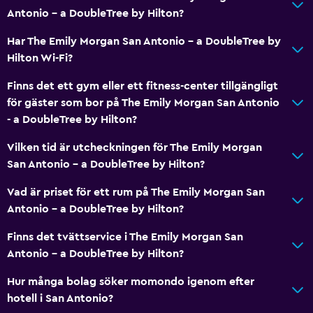
Antonio - a DoubleTree by Hilton?
Har The Emily Morgan San Antonio - a DoubleTree by
Hilton Wi-Fi?
Finns det ett gym eller ett fitness-center tillgängligt
för gäster som bor på The Emily Morgan San Antonio
- a DoubleTree by Hilton?
Vilken tid är utcheckningen för The Emily Morgan
San Antonio - a DoubleTree by Hilton?
Vad är priset för ett rum på The Emily Morgan San
Antonio - a DoubleTree by Hilton?
Finns det tvättservice i The Emily Morgan San
Antonio - a DoubleTree by Hilton?
Hur många bolag söker momondo igenom efter
hotell i San Antonio?