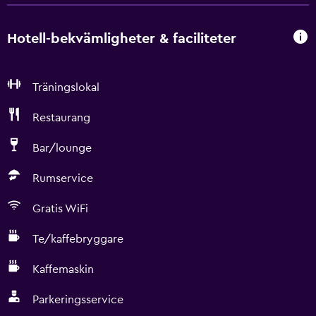
Hotell-bekvämligheter & faciliteter
Träningslokal
Restaurang
Bar/lounge
Rumservice
Gratis WiFi
Te/kaffebryggare
Kaffemaskin
Parkeringsservice