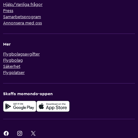
Hjälp/Vanliga frågor
Press
Samarbetsprogram
Annonsera med oss
Mer
Flygbolagsavgifter
Flygbolag
Säkerhet
Flygplatser
Skaffa momondo-appen