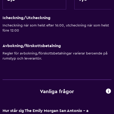
Icheckning/Utcheckning
Incheckning när som helst efter 16:00, utcheckning när som helst
före 12:00
Avbokning/förskottsbetalning
Regler för avbokning/förskottsbetalningar varierar beroende på
rumstyp och leverantör.
Vanliga frågor
Hur står sig The Emily Morgan San Antonio - a