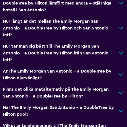
DoubleTree by Hilton jämfört med andra 4-stjärniga
hotell i San Antonio?
Hur långt är det mellan The Emily Morgan San
Antonio - a DoubleTree by Hilton och San Antonio
Intl?
Hur tar man sig bäst till The Emily Morgan San
Antonio - a DoubleTree by Hilton från San Antonio
Intl?
Är The Emily Morgan San Antonio - a DoubleTree by
Hilton djurvänligt?
Finns det olika matalternativ på The Emily Morgan
San Antonio - a DoubleTree by Hilton?
Har The Emily Morgan San Antonio - a DoubleTree by
Hilton pool?
Vilket är telefonnumret till The Emily Morgan San