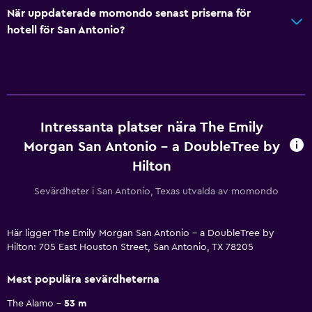
När uppdaterade momondo senast priserna för
hotell för San Antonio?
Intressanta platser nära The Emily
Morgan San Antonio - a DoubleTree by
Hilton
Sevärdheter i San Antonio, Texas utvalda av momondo
Här ligger The Emily Morgan San Antonio - a DoubleTree by
Hilton: 705 East Houston Street, San Antonio, TX 78205
Mest populära sevärdheterna
The Alamo
53 m