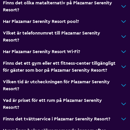
Finns det olika matalternativ på Plazamar Serenity
Resort?
Har Plazamar Serenity Resort pool?
Vilket är telefonnumret till Plazamar Serenity
Resort?
Har Plazamar Serenity Resort Wi-Fi?
Finns det ett gym eller ett fitness-center tillgängligt
för gäster som bor på Plazamar Serenity Resort?
Vilken tid är utcheckningen för Plazamar Serenity
Resort?
Vad är priset för ett rum på Plazamar Serenity
Resort?
Finns det tvättservice i Plazamar Serenity Resort?