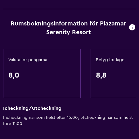
Rumsbokningsinformation för Plazamar
Serenity Resort
Valuta för pengarna
Betyg för läge
8,0
8,8
Icheckning/Utcheckning
Incheckning när som helst efter 15:00, utcheckning när som helst
före 11:00