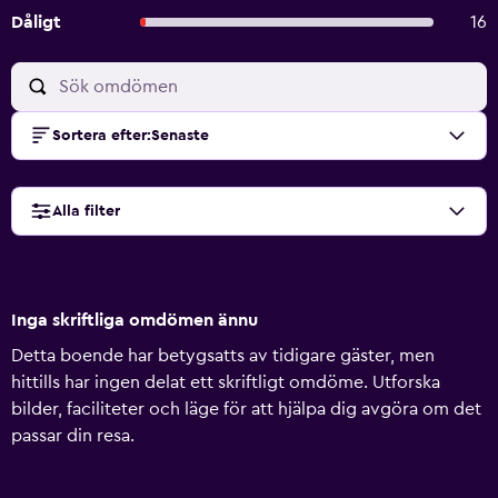
Dåligt
16
Sortera efter
:
Senaste
Alla filter
Inga skriftliga omdömen ännu
Detta boende har betygsatts av tidigare gäster, men
hittills har ingen delat ett skriftligt omdöme. Utforska
bilder, faciliteter och läge för att hjälpa dig avgöra om det
passar din resa.