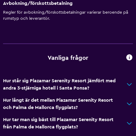
Avbokning/förskottsbetalning
Regler för avbokning/förskottsbetalningar varierar beroende på
rumstyp och leverantör.
Vanliga frågor
Hur står sig Plazamar Serenity Resort jämfört med
andra 3-stjärniga hotell i Santa Ponsa?
Hur långt är det mellan Plazamar Serenity Resort
och Palma de Mallorca flygplats?
Hur tar man sig bäst till Plazamar Serenity Resort
från Palma de Mallorca flygplats?