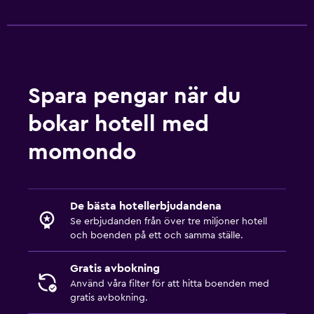
Spara pengar när du
bokar hotell med
momondo
De bästa hotellerbjudandena
Se erbjudanden från över tre miljoner hotell
och boenden på ett och samma ställe.
Gratis avbokning
Använd våra filter för att hitta boenden med
gratis avbokning.