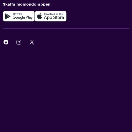
Skaffa momondo-appen