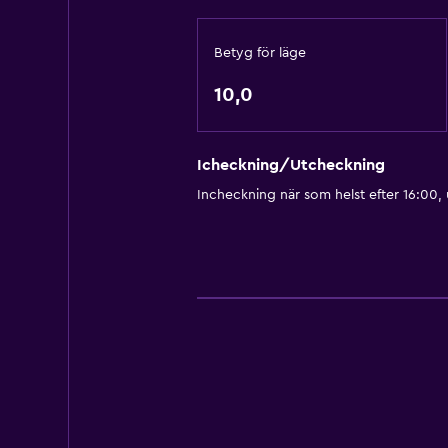
Betyg för läge
10,0
Icheckning/Utcheckning
Incheckning när som helst efter 16:00,