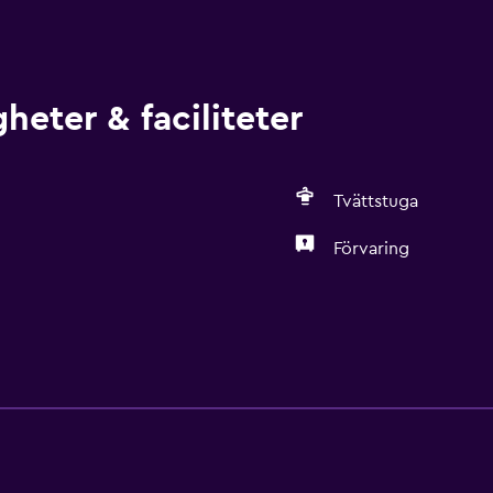
heter & faciliteter
Tvättstuga
Förvaring