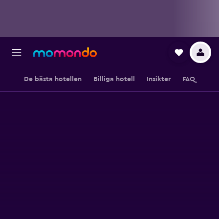
De bästa hotellen
Billiga hotell
Insikter
FAQ