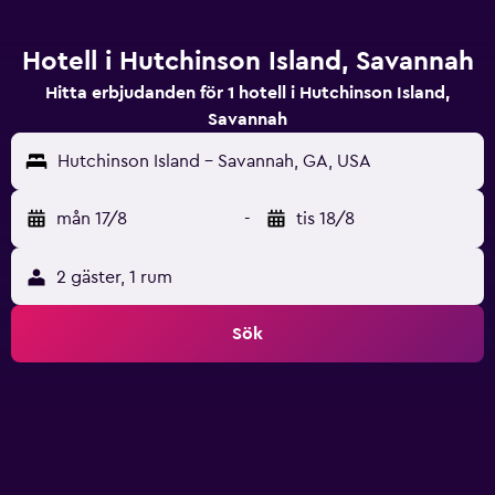
Hotell i Hutchinson Island, Savannah
Hitta erbjudanden för 1 hotell i Hutchinson Island,
Savannah
Hutchinson Island - Savannah, GA, USA
mån 17/8
-
tis 18/8
2 gäster, 1 rum
Sök