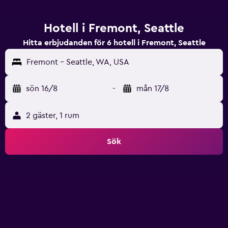
Hotell i Fremont, Seattle
Hitta erbjudanden för 6 hotell i Fremont, Seattle
Fremont - Seattle, WA, USA
sön 16/8
-
mån 17/8
2 gäster, 1 rum
Sök