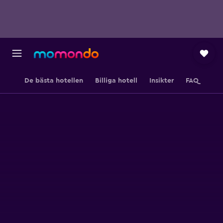
De bästa hotellen
Billiga hotell
Insikter
FAQ