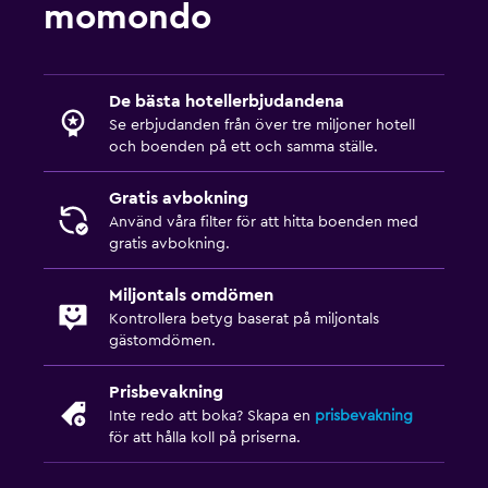
momondo
De bästa hotellerbjudandena
Se erbjudanden från över tre miljoner hotell
och boenden på ett och samma ställe.
Gratis avbokning
Använd våra filter för att hitta boenden med
gratis avbokning.
Miljontals omdömen
Kontrollera betyg baserat på miljontals
gästomdömen.
Prisbevakning
Inte redo att boka? Skapa en
prisbevakning
för att hålla koll på priserna.