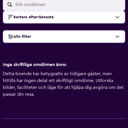
Sortera efter
:
Senaste
Alla filter
Inga skriftliga omdömen ännu
Detta boende har betygsatts av tidigare gäster, men
hittills har ingen delat ett skriftligt omdöme. Utforska
bilder, faciliteter och läge för att hjälpa dig avgöra om det
passar din resa.