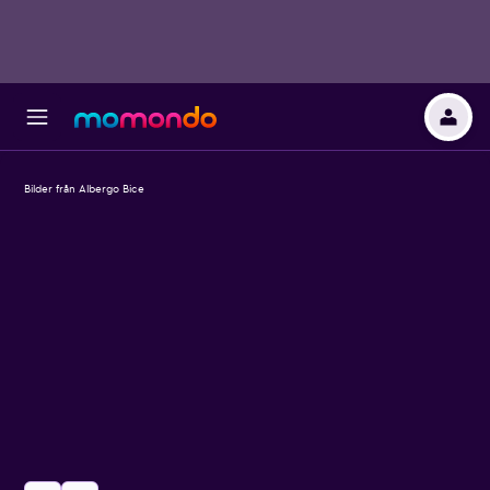
Bilder från Albergo Bice