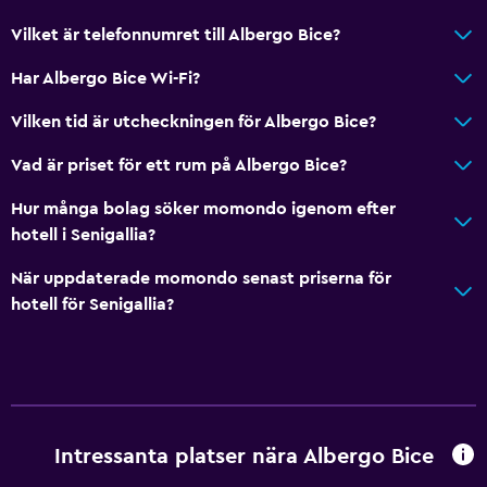
Vilket är telefonnumret till Albergo Bice?
Har Albergo Bice Wi-Fi?
Vilken tid är utcheckningen för Albergo Bice?
Vad är priset för ett rum på Albergo Bice?
Hur många bolag söker momondo igenom efter
hotell i Senigallia?
När uppdaterade momondo senast priserna för
hotell för Senigallia?
Intressanta platser nära Albergo Bice