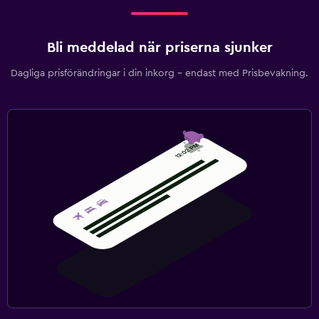
Bli meddelad när priserna sjunker
Dagliga prisförändringar i din inkorg – endast med Prisbevakning.