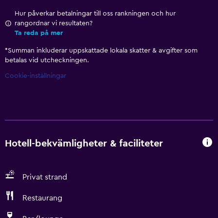
Hur påverkar betalningar till oss rankningen och hur
rangordnar vi resultaten?
Ta reda på mer
*
Summan inkluderar uppskattade lokala skatter & avgifter som
betalas vid utcheckningen.
Cookie-inställningar
Hotell-bekvämligheter & faciliteter
Privat strand
Restaurang