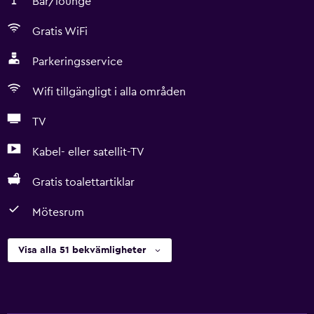
Bar/lounge
Gratis WiFi
Parkeringsservice
Wifi tillgängligt i alla områden
TV
Kabel- eller satellit-TV
Gratis toalettartiklar
Mötesrum
Visa alla 51 bekvämligheter