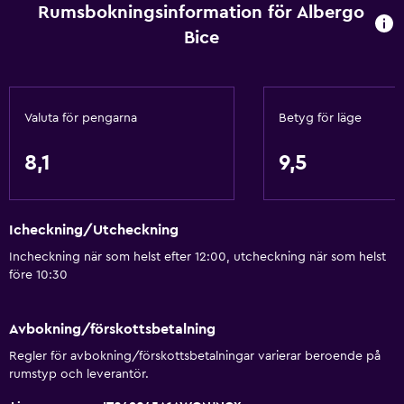
Rumsbokningsinformation för Albergo
Bice
Valuta för pengarna
Betyg för läge
8,1
9,5
Icheckning/Utcheckning
Incheckning när som helst efter 12:00, utcheckning när som helst
före 10:30
Avbokning/förskottsbetalning
Regler för avbokning/förskottsbetalningar varierar beroende på
rumstyp och leverantör.