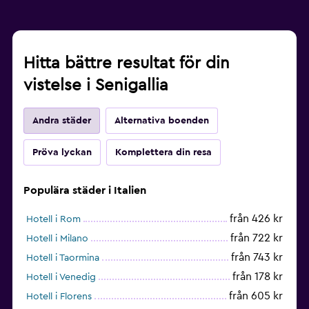
Hitta bättre resultat för din
vistelse i Senigallia
Andra städer
Alternativa boenden
Pröva lyckan
Komplettera din resa
Populära städer i Italien
från 426 kr
Hotell i Rom
från 722 kr
Hotell i Milano
från 743 kr
Hotell i Taormina
från 178 kr
Hotell i Venedig
från 605 kr
Hotell i Florens