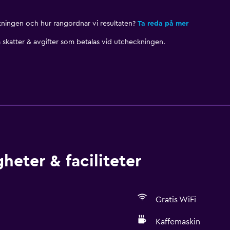
nkningen och hur rangordnar vi resultaten?
Ta reda på mer
skatter & avgifter som betalas vid utcheckningen.
heter & faciliteter
Gratis WiFi
Kaffemaskin