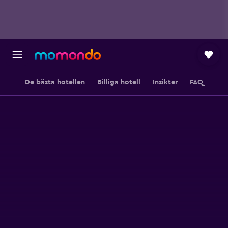
De bästa hotellen
Billiga hotell
Insikter
FAQ