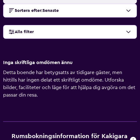
Sortera efter
:
Senaste
Alla filter
Inga skriftliga omdömen ännu
Detta boende har betygsatts av tidigare gäster, men
hittills har ingen delat ett skriftligt omdöme. Utforska
bilder, faciliteter och läge för att hjälpa dig avgöra om det
passar din resa.
Rumsbokningsinformation för Kakigara