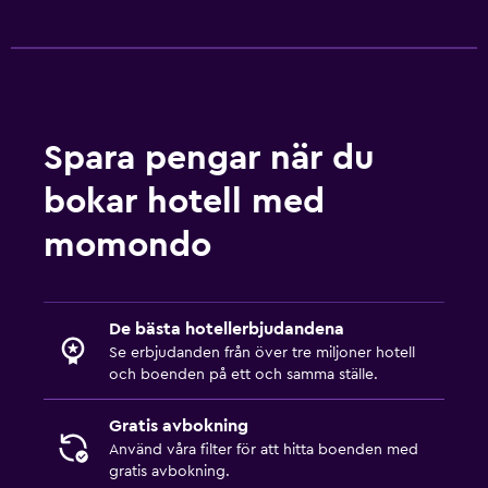
Spara pengar när du
bokar hotell med
momondo
De bästa hotellerbjudandena
Se erbjudanden från över tre miljoner hotell
och boenden på ett och samma ställe.
Gratis avbokning
Använd våra filter för att hitta boenden med
gratis avbokning.