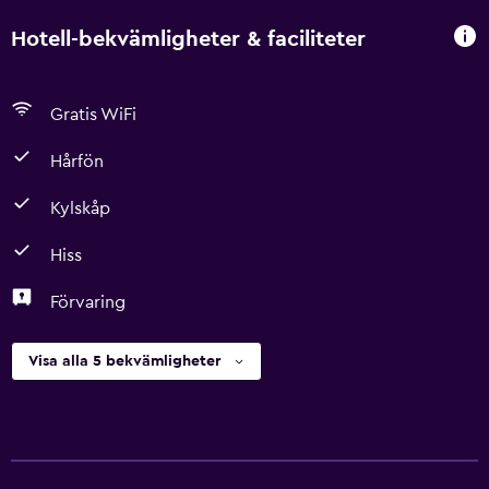
Hotell-bekvämligheter & faciliteter
Gratis WiFi
Hårfön
Kylskåp
Hiss
Förvaring
Visa alla 5 bekvämligheter