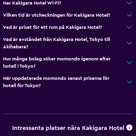
Har Kakigara Hotel Wi-Fi?
Vilken tid är utcheckningen för Kakigara Hotel?
Vad är priset för ett rum på Kakigara Hotel?
Vad är avståndet från Kakigara Hotel, Tokyo till
Akihabara?
Hur många bolag söker momondo igenom efter
hotell i Tokyo?
När uppdaterade momondo senast priserna för
hotell för Tokyo?
Intressanta platser nära Kakigara Hotel