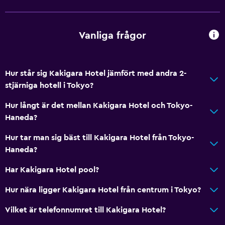
Vanliga frågor
Hur står sig Kakigara Hotel jämfört med andra 2-
stjärniga hotell i Tokyo?
Hur långt är det mellan Kakigara Hotel och Tokyo-
Haneda?
Hur tar man sig bäst till Kakigara Hotel från Tokyo-
Haneda?
Har Kakigara Hotel pool?
Hur nära ligger Kakigara Hotel från centrum i Tokyo?
Vilket är telefonnumret till Kakigara Hotel?