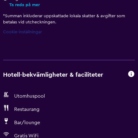
Ta reda på mer
*
Summan inkluderar uppskattade lokala skatter & avgifter som
betalas vid utcheckningen.
Cookie-inställningar
Hotell-bekvämligheter & faciliteter
Utomhuspool
Restaurang
Bar/lounge
Gratis WiFi