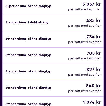
3 057 kr
Superior-rum, okänd sängtyp
per natt med avgifter
485 kr
Standardrum, 1 dubbelsäng
per natt med avgifter
734 kr
Standardrum, okänd sängtyp
per natt med avgifter
785 kr
Standardrum, okänd sängtyp
per natt med avgifter
827 kr
Standardrum, okänd sängtyp
per natt med avgifter
840 kr
Standardrum, okänd sängtyp
per natt med avgifter
1 074 kr
Standardrum, okänd sängtyp