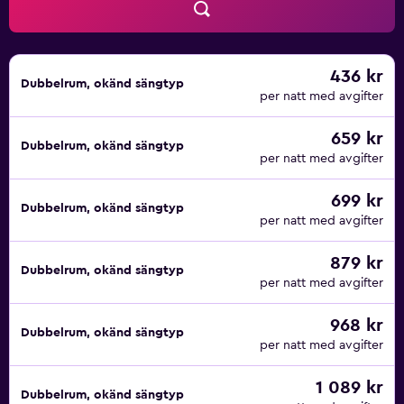
436 kr
Dubbelrum, okänd sängtyp
per natt med avgifter
659 kr
Dubbelrum, okänd sängtyp
per natt med avgifter
699 kr
Dubbelrum, okänd sängtyp
per natt med avgifter
879 kr
Dubbelrum, okänd sängtyp
per natt med avgifter
968 kr
Dubbelrum, okänd sängtyp
per natt med avgifter
1 089 kr
Dubbelrum, okänd sängtyp