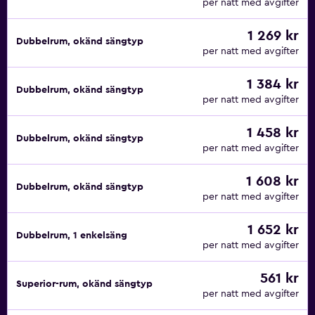
per natt med avgifter
1 269 kr
Dubbelrum, okänd sängtyp
per natt med avgifter
1 384 kr
Dubbelrum, okänd sängtyp
per natt med avgifter
1 458 kr
Dubbelrum, okänd sängtyp
per natt med avgifter
1 608 kr
Dubbelrum, okänd sängtyp
per natt med avgifter
1 652 kr
Dubbelrum, 1 enkelsäng
per natt med avgifter
561 kr
Superior-rum, okänd sängtyp
per natt med avgifter