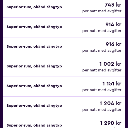
743 kr
Superior-rum, okänd sängtyp
per natt med avgifter
914 kr
Superior-rum, okänd sängtyp
per natt med avgifter
916 kr
Superior-rum, okänd sängtyp
per natt med avgifter
1 002 kr
Superior-rum, okänd sängtyp
per natt med avgifter
1 151 kr
Superior-rum, okänd sängtyp
per natt med avgifter
1 204 kr
Superior-rum, okänd sängtyp
per natt med avgifter
1 290 kr
Superior-rum, okänd sängtyp