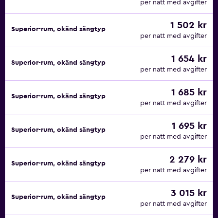
per natt med avgifter
1 502 kr
Superior-rum, okänd sängtyp
per natt med avgifter
1 654 kr
Superior-rum, okänd sängtyp
per natt med avgifter
1 685 kr
Superior-rum, okänd sängtyp
per natt med avgifter
1 695 kr
Superior-rum, okänd sängtyp
per natt med avgifter
2 279 kr
Superior-rum, okänd sängtyp
per natt med avgifter
3 015 kr
Superior-rum, okänd sängtyp
per natt med avgifter