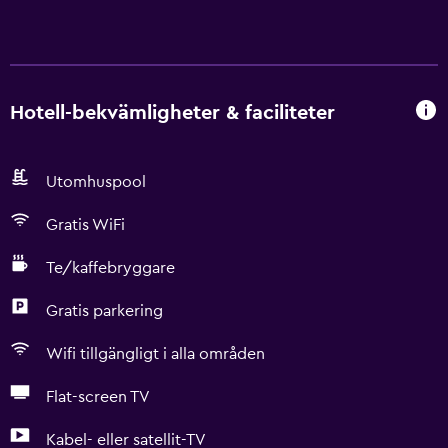
Hotell-bekvämligheter & faciliteter
Utomhuspool
Gratis WiFi
Te/kaffebryggare
Gratis parkering
Wifi tillgängligt i alla områden
Flat-screen TV
Kabel- eller satellit-TV