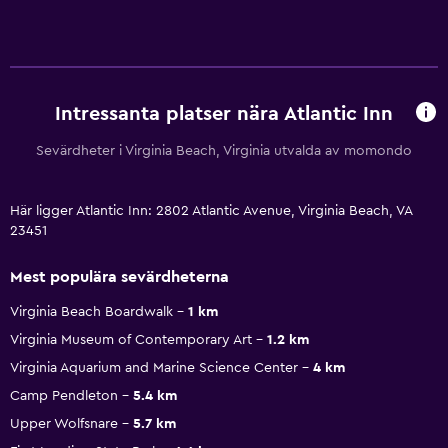
Intressanta platser nära Atlantic Inn
Sevärdheter i Virginia Beach, Virginia utvalda av momondo
Här ligger Atlantic Inn: 2802 Atlantic Avenue, Virginia Beach, VA
23451
Mest populära sevärdheterna
Virginia Beach Boardwalk
1 km
Virginia Museum of Contemporary Art
1.2 km
Virginia Aquarium and Marine Science Center
4 km
Camp Pendleton
5.4 km
Upper Wolfsnare
5.7 km