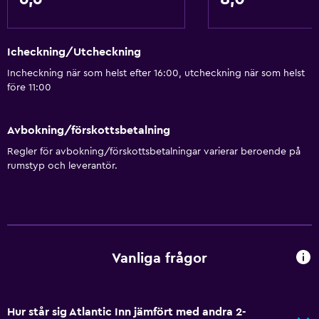
Icheckning/Utcheckning
Incheckning när som helst efter 16:00, utcheckning när som helst
före 11:00
Avbokning/förskottsbetalning
Regler för avbokning/förskottsbetalningar varierar beroende på
rumstyp och leverantör.
Vanliga frågor
Hur står sig Atlantic Inn jämfört med andra 2-