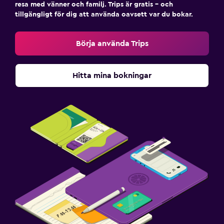
resa med vänner och familj. Trips är gratis – och
tillgängligt för dig att använda oavsett var du bokar.
Börja använda Trips
Hitta mina bokningar