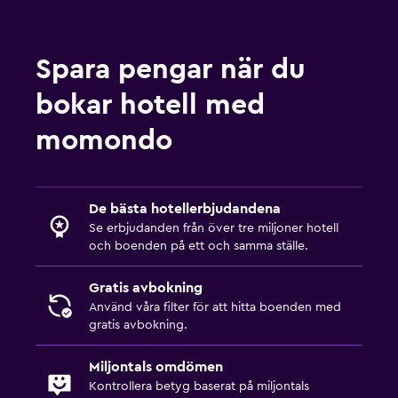
Spara pengar när du
bokar hotell med
momondo
De bästa hotellerbjudandena
Se erbjudanden från över tre miljoner hotell
och boenden på ett och samma ställe.
Gratis avbokning
Använd våra filter för att hitta boenden med
gratis avbokning.
Miljontals omdömen
Kontrollera betyg baserat på miljontals