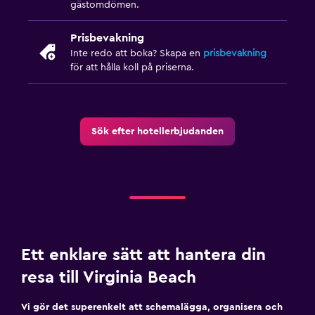
gästomdömen.
Prisbevakning
Inte redo att boka? Skapa en
prisbevakning
för att hålla koll på priserna.
Sök efter hotellerbjudanden
Ett enklare sätt att hantera din
resa till Virginia Beach
Vi gör det superenkelt att schemalägga, organisera och