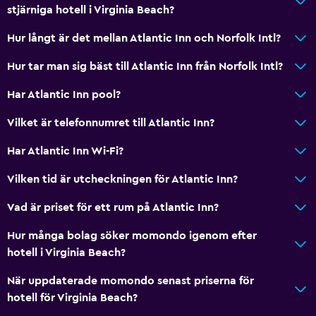
stjärniga hotell i Virginia Beach?
Hur långt är det mellan Atlantic Inn och Norfolk Intl?
Hur tar man sig bäst till Atlantic Inn från Norfolk Intl?
Har Atlantic Inn pool?
Vilket är telefonnumret till Atlantic Inn?
Har Atlantic Inn Wi-Fi?
Vilken tid är utcheckningen för Atlantic Inn?
Vad är priset för ett rum på Atlantic Inn?
Hur många bolag söker momondo igenom efter
hotell i Virginia Beach?
När uppdaterade momondo senast priserna för
hotell för Virginia Beach?