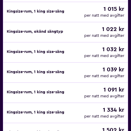
1 015 kr
Kingsize-rum, 1 king size-säng
per natt med avgifter
1 022 kr
Kingsize-rum, okänd sängtyp
per natt med avgifter
1 032 kr
Kingsize-rum, 1 king size-säng
per natt med avgifter
1 039 kr
Kingsize-rum, 1 king size-säng
per natt med avgifter
1 091 kr
Kingsize-rum, 1 king size-säng
per natt med avgifter
1 334 kr
Kingsize-rum, 1 king size-säng
per natt med avgifter
1 502 kr