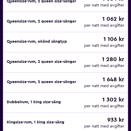
Queensize-rum, 2 queen size-sängar
per natt med avgifter
1 062 kr
Queensize-rum, 2 queen size-sängar
per natt med avgifter
1 106 kr
Queensize-rum, okänd sängtyp
per natt med avgifter
1 280 kr
Queensize-rum, 2 queen size-sängar
per natt med avgifter
1 648 kr
Queensize-rum, 2 queen size-sängar
per natt med avgifter
1 302 kr
Dubbelrum, 1 king size-säng
per natt med avgifter
933 kr
Kingsize-rum, 1 king size-säng
per natt med avgifter