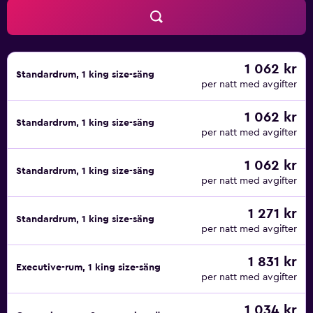
1 062 kr
Standardrum, 1 king size-säng
per natt med avgifter
1 062 kr
Standardrum, 1 king size-säng
per natt med avgifter
1 062 kr
Standardrum, 1 king size-säng
per natt med avgifter
1 271 kr
Standardrum, 1 king size-säng
per natt med avgifter
1 831 kr
Executive-rum, 1 king size-säng
per natt med avgifter
1 034 kr