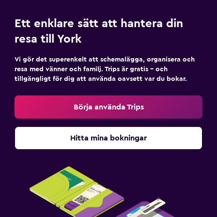
Ett enklare sätt att hantera din
resa till York
Vi gör det superenkelt att schemalägga, organisera och
resa med vänner och familj. Trips är gratis – och
tillgängligt för dig att använda oavsett var du bokar.
Börja använda Trips
Hitta mina bokningar