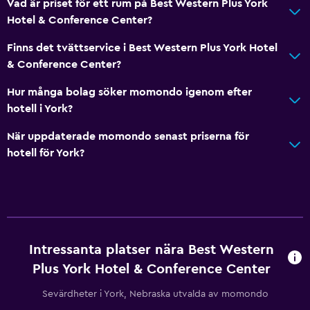
Vad är priset för ett rum på Best Western Plus York
Hotel & Conference Center?
Finns det tvättservice i Best Western Plus York Hotel
& Conference Center?
Hur många bolag söker momondo igenom efter
hotell i York?
När uppdaterade momondo senast priserna för
hotell för York?
Intressanta platser nära Best Western
Plus York Hotel & Conference Center
Sevärdheter i York, Nebraska utvalda av momondo