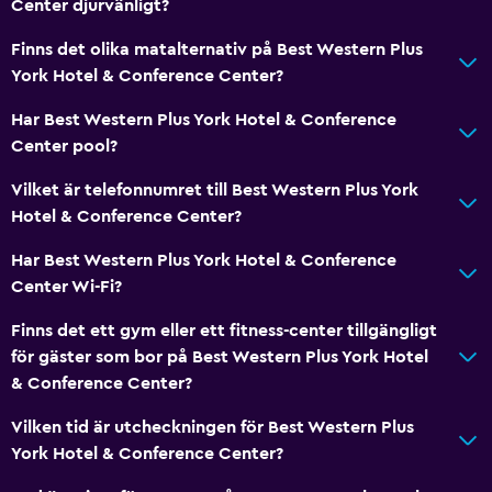
Center djurvänligt?
Finns det olika matalternativ på Best Western Plus
York Hotel & Conference Center?
Har Best Western Plus York Hotel & Conference
Center pool?
Vilket är telefonnumret till Best Western Plus York
Hotel & Conference Center?
Har Best Western Plus York Hotel & Conference
Center Wi-Fi?
Finns det ett gym eller ett fitness-center tillgängligt
för gäster som bor på Best Western Plus York Hotel
& Conference Center?
Vilken tid är utcheckningen för Best Western Plus
York Hotel & Conference Center?