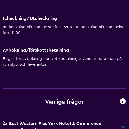
Icheckning/Utcheckning
Incheckning när som helst efter 15:00, utcheckning när som helst
före 11:00
Avbokning/förskottsbetalning
Regler för avbokning/förskottsbetalningar varierar beroende på
rumstyp och leverantör.
Vanliga frågor
Är Best Western Plus York Hotel & Conference