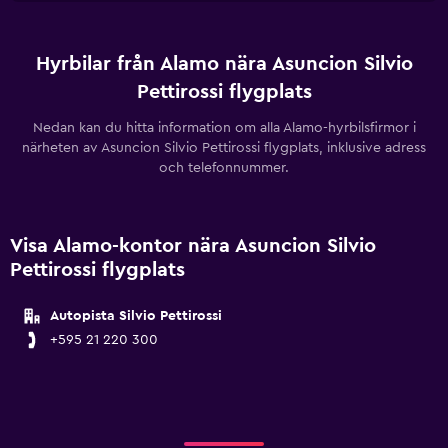
Hyrbilar från Alamo nära Asuncion Silvio
Pettirossi flygplats
Nedan kan du hitta information om alla Alamo-hyrbilsfirmor i
närheten av Asuncion Silvio Pettirossi flygplats, inklusive adress
och telefonnummer.
Visa Alamo-kontor nära Asuncion Silvio
Pettirossi flygplats
Autopista Silvio Pettirossi
+595 21 220 300