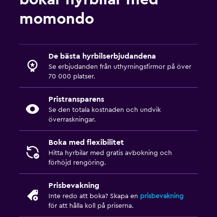
momondo
De bästa hyrbilserbjudandena
Se erbjudanden från uthyrningsfirmor på över
70 000 platser.
Pristransparens
Se den totala kostnaden och undvik
överraskningar.
Boka med flexibilitet
Hitta hyrbilar med gratis avbokning och
förhöjd rengöring.
Prisbevakning
Inte redo att boka? Skapa en
prisbevakning
för att hålla koll på priserna.