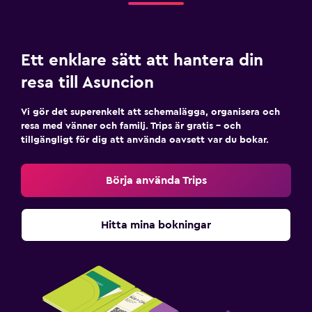
Ett enklare sätt att hantera din
resa till Asuncion
Vi gör det superenkelt att schemalägga, organisera och
resa med vänner och familj. Trips är gratis – och
tillgängligt för dig att använda oavsett var du bokar.
Börja använda Trips
Hitta mina bokningar