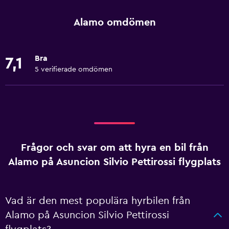
Alamo omdömen
Bra
7,1
5 verifierade omdömen
Frågor och svar om att hyra en bil från
Alamo på Asuncion Silvio Pettirossi flygplats
Vad är den mest populära hyrbilen från
Alamo på Asuncion Silvio Pettirossi