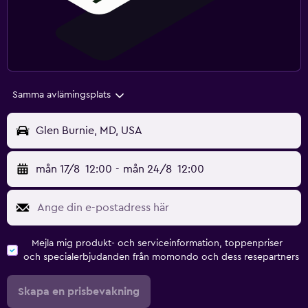
Samma avlämingsplats
Glen Burnie, MD, USA
mån 17/8
12:00
-
mån 24/8
12:00
Mejla mig produkt- och serviceinformation, toppenpriser
och specialerbjudanden från momondo och dess resepartners
Skapa en prisbevakning