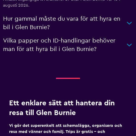
augusti 2026.
Hur gammal måste du vara för att hyra en
bil i Glen Burnie?
Vilka papper och ID-handlingar behöver
man för att hyra bil i Glen Burnie?
Ett enklare sätt att hantera din
resa till Glen Burnie
Vi gör det superenkelt att schemalägga, organisera och
resa med vänner och familj. Trips är gratis – och