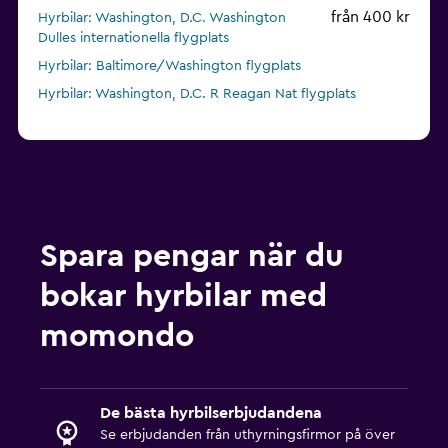
från 400 kr
Hyrbilar: Washington, D.C. Washington
Dulles internationella flygplats
Hyrbilar: Baltimore/Washington flygplats
Hyrbilar: Washington, D.C. R Reagan Nat flygplats
Spara pengar när du
bokar hyrbilar med
momondo
De bästa hyrbilserbjudandena
Se erbjudanden från uthyrningsfirmor på över