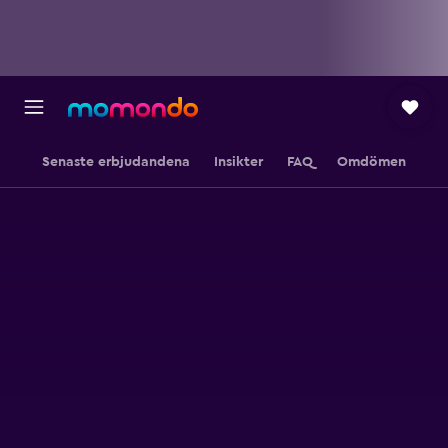
Senaste erbjudandena
Insikter
FAQ
Omdömen