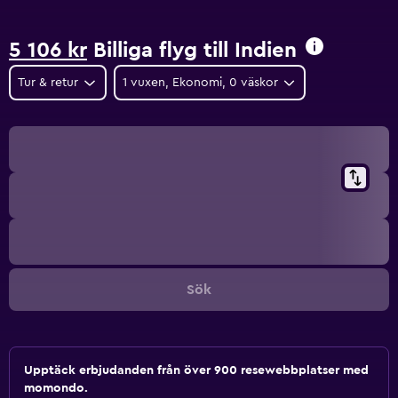
5 106 kr
Billiga flyg till Indien
Tur & retur
1 vuxen, Ekonomi, 0 väskor
Sök
Upptäck erbjudanden från över 900 resewebbplatser med
momondo.