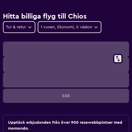
Hitta billiga flyg till Chios
Tur & retur
1 vuxen, Ekonomi, 0 väskor
Sök
Upptäck erbjudanden från över 900 resewebbplatser med
momondo.