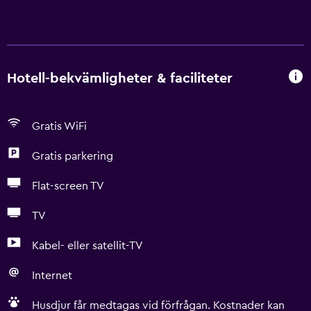
Hotell-bekvämligheter & faciliteter
Gratis WiFi
Gratis parkering
Flat-screen TV
TV
Kabel- eller satellit-TV
Internet
Husdjur får medtagas vid förfrågan. Kostnader kan