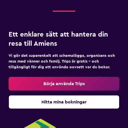
Ett enklare sätt att hantera din
resa till Amiens
Vi gör det superenkelt att schemalägga, organisera och
resa med vänner och familj. Trips är gratis – och
tillgängligt för dig att använda oavsett var du bokar.
Börja använda Trips
Hitta mina bokningar