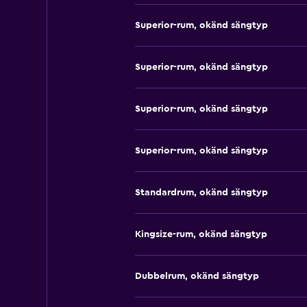
Superior-rum, okänd sängtyp
Superior-rum, okänd sängtyp
Superior-rum, okänd sängtyp
Superior-rum, okänd sängtyp
Standardrum, okänd sängtyp
Kingsize-rum, okänd sängtyp
Dubbelrum, okänd sängtyp