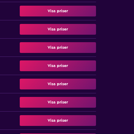
Visa priser
Visa priser
Visa priser
Visa priser
Visa priser
Visa priser
Visa priser