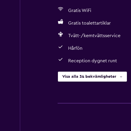
Gratis WiFi
Gratis toalettartiklar
Tvätt-/kemtvättsservice
Hårfön
Reception dygnet runt
Visa alla 34 bekvämligheter