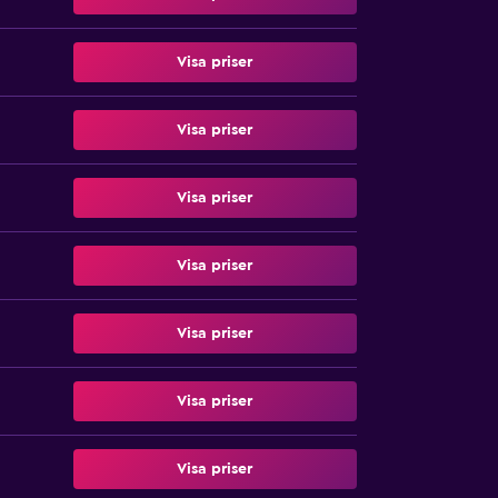
Visa priser
Visa priser
Visa priser
Visa priser
Visa priser
Visa priser
Visa priser