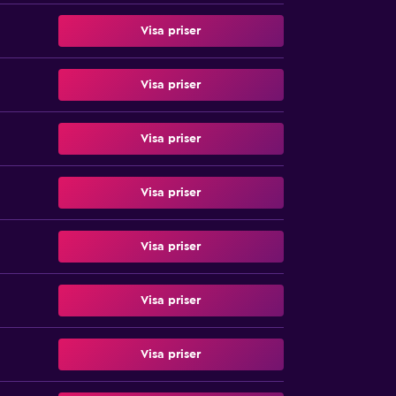
Visa priser
Visa priser
Visa priser
Visa priser
Visa priser
Visa priser
Visa priser