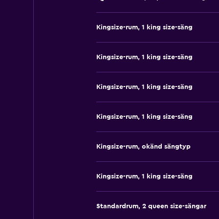
Kingsize-rum, 1 king size-säng
Kingsize-rum, 1 king size-säng
Kingsize-rum, 1 king size-säng
Kingsize-rum, 1 king size-säng
Kingsize-rum, okänd sängtyp
Kingsize-rum, 1 king size-säng
Standardrum, 2 queen size-sängar