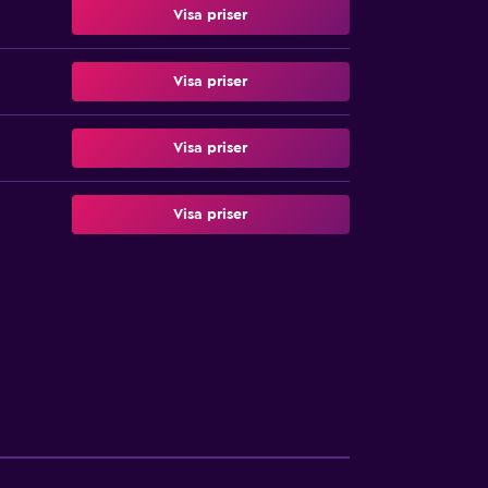
Visa priser
Visa priser
Visa priser
Visa priser