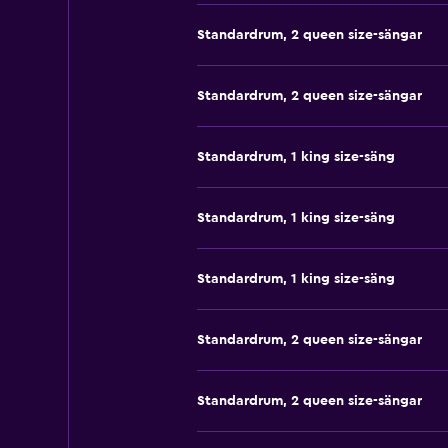
Standardrum, 2 queen size-sängar
Standardrum, 2 queen size-sängar
Standardrum, 1 king size-säng
Standardrum, 1 king size-säng
Standardrum, 1 king size-säng
Standardrum, 2 queen size-sängar
Standardrum, 2 queen size-sängar