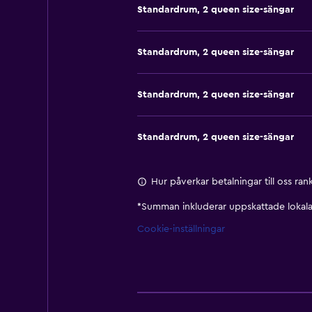
Standardrum, 2 queen size-sängar
Standardrum, 2 queen size-sängar
Standardrum, 2 queen size-sängar
Standardrum, 2 queen size-sängar
Hur påverkar betalningar till oss ra
*
Summan inkluderar uppskattade lokala 
Cookie-inställningar