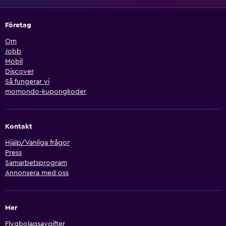
Företag
Om
Jobb
Mobil
Discover
Så fungerar vi
momondo-kupongkoder
Kontakt
Hjälp/Vanliga frågor
Press
Samarbetsprogram
Annonsera med oss
Mer
Flygbolagsavgifter