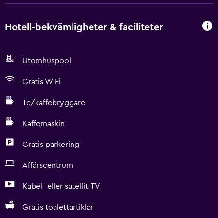
Hotell-bekvämligheter & faciliteter
Utomhuspool
Gratis WiFi
Te/kaffebryggare
Kaffemaskin
Gratis parkering
Affärscentrum
Kabel- eller satellit-TV
Gratis toalettartiklar