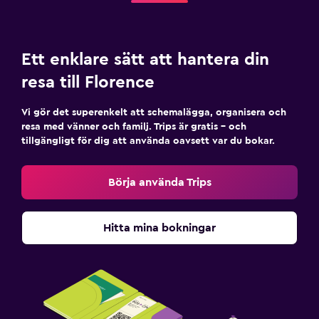
Ett enklare sätt att hantera din
resa till Florence
Vi gör det superenkelt att schemalägga, organisera och
resa med vänner och familj. Trips är gratis – och
tillgängligt för dig att använda oavsett var du bokar.
Börja använda Trips
Hitta mina bokningar