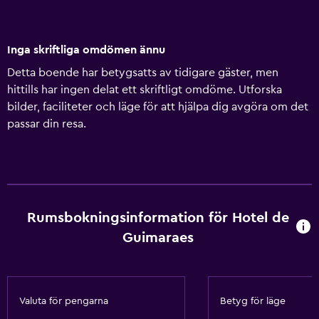
Inga skriftliga omdömen ännu
Detta boende har betygsatts av tidigare gäster, men
hittills har ingen delat ett skriftligt omdöme. Utforska
bilder, faciliteter och läge för att hjälpa dig avgöra om det
passar din resa.
Rumsbokningsinformation för Hotel de
Guimaraes
Valuta för pengarna
Betyg för läge