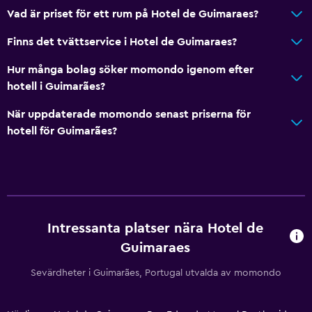
Vad är priset för ett rum på Hotel de Guimaraes?
Finns det tvättservice i Hotel de Guimaraes?
Hur många bolag söker momondo igenom efter
hotell i Guimarães?
När uppdaterade momondo senast priserna för
hotell för Guimarães?
Intressanta platser nära Hotel de
Guimaraes
Sevärdheter i Guimarães, Portugal utvalda av momondo