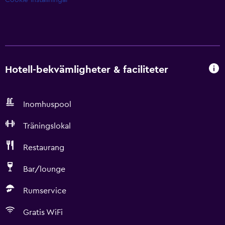
Cookie-inställningar
Hotell-bekvämligheter & faciliteter
Inomhuspool
Träningslokal
Restaurang
Bar/lounge
Rumservice
Gratis WiFi