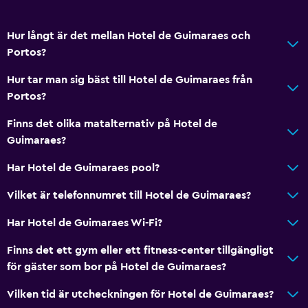
Hur långt är det mellan Hotel de Guimaraes och
Portos?
Hur tar man sig bäst till Hotel de Guimaraes från
Portos?
Finns det olika matalternativ på Hotel de
Guimaraes?
Har Hotel de Guimaraes pool?
Vilket är telefonnumret till Hotel de Guimaraes?
Har Hotel de Guimaraes Wi-Fi?
Finns det ett gym eller ett fitness-center tillgängligt
för gäster som bor på Hotel de Guimaraes?
Vilken tid är utcheckningen för Hotel de Guimaraes?