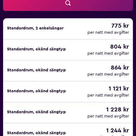
775 kr
Standardrum, 2 enkelsängar
per natt med avgifter
804 kr
Standardrum, okänd sängtyp
per natt med avgifter
864 kr
Standardrum, okänd sängtyp
per natt med avgifter
1 121 kr
Standardrum, okänd sängtyp
per natt med avgifter
1 228 kr
Standardrum, okänd sängtyp
per natt med avgifter
1 244 kr
Standardrum, okänd sängtyp