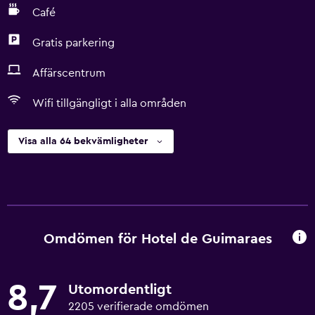
Café
Gratis parkering
Affärscentrum
Wifi tillgängligt i alla områden
Visa alla 64 bekvämligheter
Omdömen för Hotel de Guimaraes
8,7
Utomordentligt
2205 verifierade omdömen