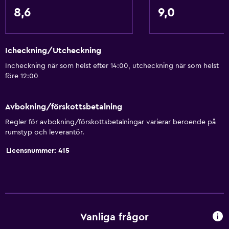
8,6
9,0
Icheckning/Utcheckning
Incheckning när som helst efter 14:00, utcheckning när som helst
före 12:00
Avbokning/förskottsbetalning
Regler för avbokning/förskottsbetalningar varierar beroende på
rumstyp och leverantör.
Licensnummer: 415
Vanliga frågor