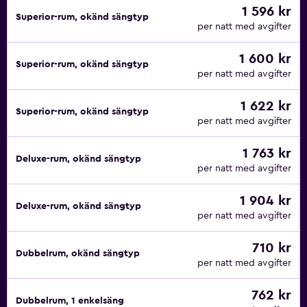
1 596 kr
Superior-rum, okänd sängtyp
per natt med avgifter
1 600 kr
Superior-rum, okänd sängtyp
per natt med avgifter
1 622 kr
Superior-rum, okänd sängtyp
per natt med avgifter
1 763 kr
Deluxe-rum, okänd sängtyp
per natt med avgifter
1 904 kr
Deluxe-rum, okänd sängtyp
per natt med avgifter
710 kr
Dubbelrum, okänd sängtyp
per natt med avgifter
762 kr
Dubbelrum, 1 enkelsäng