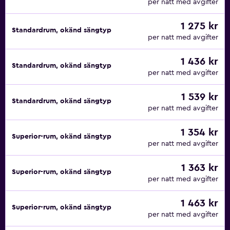
per natt med avgifter
1 275 kr
Standardrum, okänd sängtyp
per natt med avgifter
1 436 kr
Standardrum, okänd sängtyp
per natt med avgifter
1 539 kr
Standardrum, okänd sängtyp
per natt med avgifter
1 354 kr
Superior-rum, okänd sängtyp
per natt med avgifter
1 363 kr
Superior-rum, okänd sängtyp
per natt med avgifter
1 463 kr
Superior-rum, okänd sängtyp
per natt med avgifter