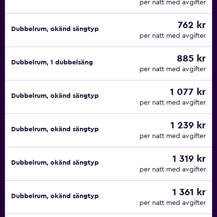
per natt med avgifter
762 kr
Dubbelrum, okänd sängtyp
per natt med avgifter
885 kr
Dubbelrum, 1 dubbelsäng
per natt med avgifter
1 077 kr
Dubbelrum, okänd sängtyp
per natt med avgifter
1 239 kr
Dubbelrum, okänd sängtyp
per natt med avgifter
1 319 kr
Dubbelrum, okänd sängtyp
per natt med avgifter
1 361 kr
Dubbelrum, okänd sängtyp
per natt med avgifter