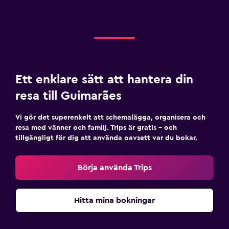
Ett enklare sätt att hantera din
resa till Guimarães
Vi gör det superenkelt att schemalägga, organisera och
resa med vänner och familj. Trips är gratis – och
tillgängligt för dig att använda oavsett var du bokar.
Börja använda Trips
Hitta mina bokningar