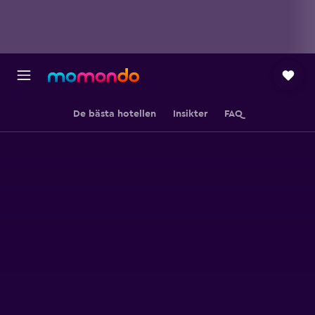
De bästa hotellen
Insikter
FAQ