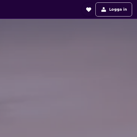
Logga in