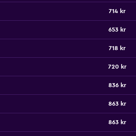
714 kr
653 kr
718 kr
720 kr
836 kr
863 kr
863 kr