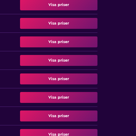
Visa priser
Visa priser
Visa priser
Visa priser
Visa priser
Visa priser
Visa priser
Visa priser