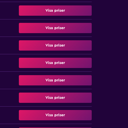
Visa priser
Visa priser
Visa priser
Visa priser
Visa priser
Visa priser
Visa priser