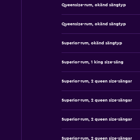
Queensize-rum, okänd sängtyp
Queensize-rum, okänd sängtyp
Superior-rum, okänd sängtyp
Superior-rum, 1 king size-säng
Superior-rum, 2 queen size-sängar
Superior-rum, 2 queen size-sängar
Superior-rum, 2 queen size-sängar
Superior-rum, 2 queen size-sängar