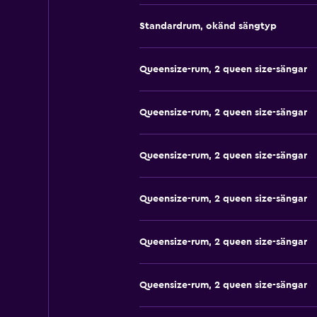
Standardrum, okänd sängtyp
Queensize-rum, 2 queen size-sängar
Queensize-rum, 2 queen size-sängar
Queensize-rum, 2 queen size-sängar
Queensize-rum, 2 queen size-sängar
Queensize-rum, 2 queen size-sängar
Queensize-rum, 2 queen size-sängar