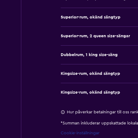
Superior-rum, okänd sängtyp
Superior-rum, 2 queen size-sängar
Dubbelrum, 1 king size-säng
Kingsize-rum, okänd sängtyp
Kingsize-rum, okänd sängtyp
Hur påverkar betalningar till oss ra
*
Summan inkluderar uppskattade lokala 
Cookie-inställningar