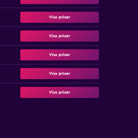
Visa priser
Visa priser
Visa priser
Visa priser
Visa priser