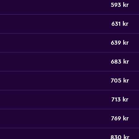
593 kr
631 kr
639 kr
683 kr
705 kr
713 kr
769 kr
830 kr