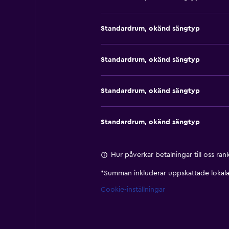
Standardrum, okänd sängtyp
Standardrum, okänd sängtyp
Standardrum, okänd sängtyp
Standardrum, okänd sängtyp
Hur påverkar betalningar till oss ra
*
Summan inkluderar uppskattade lokala 
Cookie-inställningar