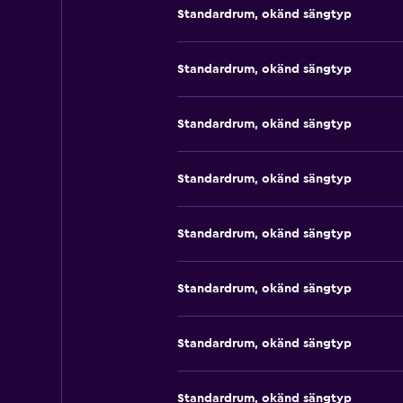
Standardrum, okänd sängtyp
Standardrum, okänd sängtyp
Standardrum, okänd sängtyp
Standardrum, okänd sängtyp
Standardrum, okänd sängtyp
Standardrum, okänd sängtyp
Standardrum, okänd sängtyp
Standardrum, okänd sängtyp