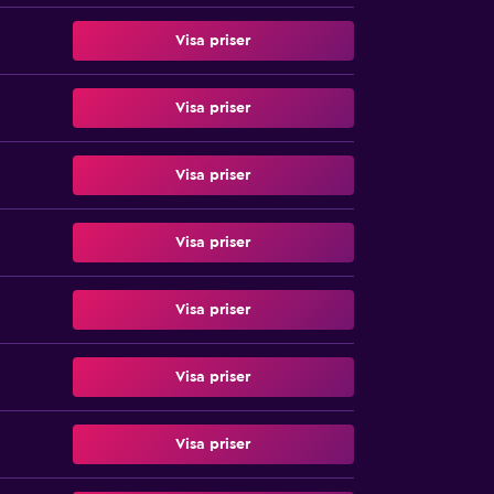
Visa priser
Visa priser
Visa priser
Visa priser
Visa priser
Visa priser
Visa priser