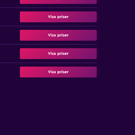
Visa priser
Visa priser
Visa priser
Visa priser