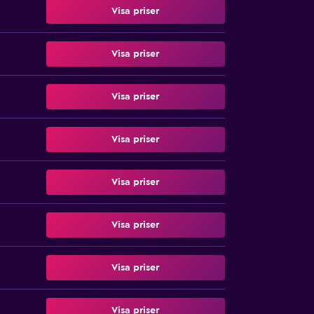
Visa priser
Visa priser
Visa priser
Visa priser
Visa priser
Visa priser
Visa priser
Visa priser