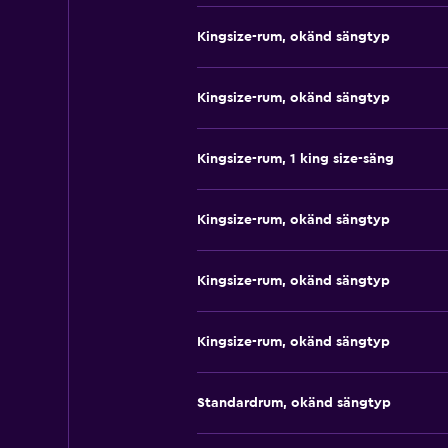
Kingsize-rum, okänd sängtyp
Kingsize-rum, okänd sängtyp
Kingsize-rum, 1 king size-säng
Kingsize-rum, okänd sängtyp
Kingsize-rum, okänd sängtyp
Kingsize-rum, okänd sängtyp
Standardrum, okänd sängtyp