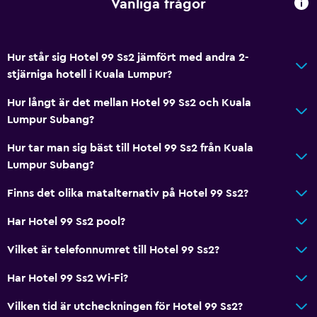
Vanliga frågor
Hur står sig Hotel 99 Ss2 jämfört med andra 2-
stjärniga hotell i Kuala Lumpur?
Hur långt är det mellan Hotel 99 Ss2 och Kuala
Lumpur Subang?
Hur tar man sig bäst till Hotel 99 Ss2 från Kuala
Lumpur Subang?
Finns det olika matalternativ på Hotel 99 Ss2?
Har Hotel 99 Ss2 pool?
Vilket är telefonnumret till Hotel 99 Ss2?
Har Hotel 99 Ss2 Wi-Fi?
Vilken tid är utcheckningen för Hotel 99 Ss2?