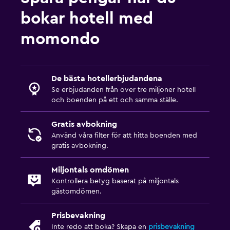
bokar hotell med
momondo
De bästa hotellerbjudandena
Se erbjudanden från över tre miljoner hotell
och boenden på ett och samma ställe.
Gratis avbokning
Använd våra filter för att hitta boenden med
gratis avbokning.
Miljontals omdömen
Kontrollera betyg baserat på miljontals
gästomdömen.
Prisbevakning
Inte redo att boka? Skapa en
prisbevakning