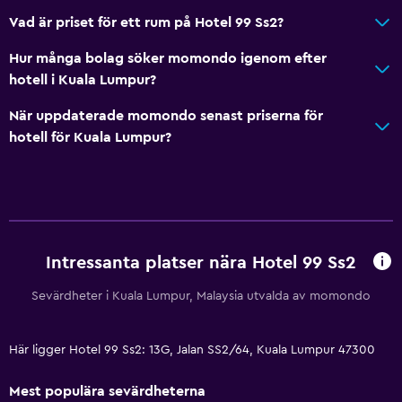
Vad är priset för ett rum på Hotel 99 Ss2?
Hur många bolag söker momondo igenom efter
hotell i Kuala Lumpur?
När uppdaterade momondo senast priserna för
hotell för Kuala Lumpur?
Intressanta platser nära Hotel 99 Ss2
Sevärdheter i Kuala Lumpur, Malaysia utvalda av momondo
Här ligger Hotel 99 Ss2: 13G, Jalan SS2/64, Kuala Lumpur 47300
Mest populära sevärdheterna