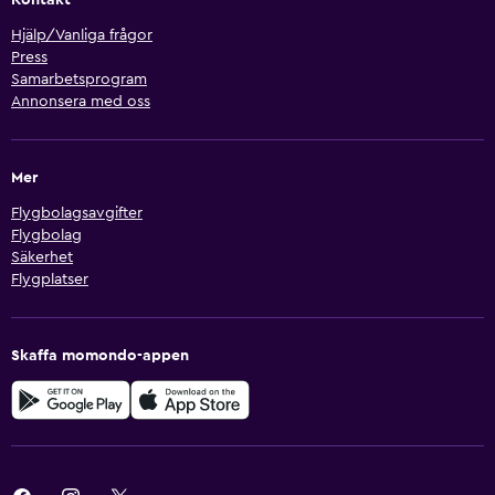
Hjälp/Vanliga frågor
Press
Samarbetsprogram
Annonsera med oss
Mer
Flygbolagsavgifter
Flygbolag
Säkerhet
Flygplatser
Skaffa momondo-appen