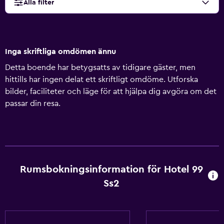
Alla filter
Inga skriftliga omdömen ännu
Detta boende har betygsatts av tidigare gäster, men
hittills har ingen delat ett skriftligt omdöme. Utforska
bilder, faciliteter och läge för att hjälpa dig avgöra om det
passar din resa.
Rumsbokningsinformation för Hotel 99
Ss2