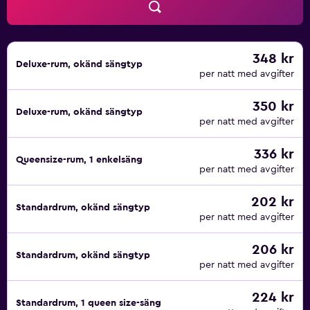
348 kr
Deluxe-rum, okänd sängtyp
per natt med avgifter
350 kr
Deluxe-rum, okänd sängtyp
per natt med avgifter
336 kr
Queensize-rum, 1 enkelsäng
per natt med avgifter
202 kr
Standardrum, okänd sängtyp
per natt med avgifter
206 kr
Standardrum, okänd sängtyp
per natt med avgifter
224 kr
Standardrum, 1 queen size-säng