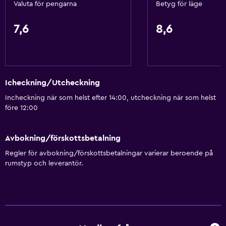
Valuta för pengarna
Betyg för läge
7,6
8,6
Icheckning/Utcheckning
Incheckning när som helst efter 14:00, utcheckning när som helst
före 12:00
Avbokning/förskottsbetalning
Regler för avbokning/förskottsbetalningar varierar beroende på
rumstyp och leverantör.