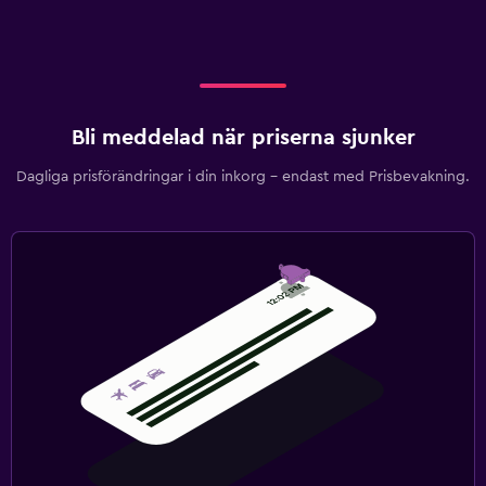
Bli meddelad när priserna sjunker
Dagliga prisförändringar i din inkorg – endast med Prisbevakning.