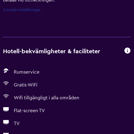
betalas vid utcheckningen.
Cookie-inställningar
Hotell-bekvämligheter & faciliteter
Rumservice
Gratis WiFi
Wifi tillgängligt i alla områden
Flat-screen TV
TV