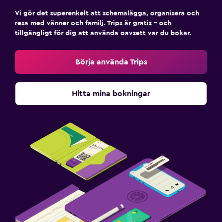
Vi gör det superenkelt att schemalägga, organisera och
resa med vänner och familj. Trips är gratis – och
tillgängligt för dig att använda oavsett var du bokar.
Börja använda Trips
Hitta mina bokningar