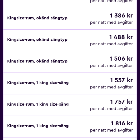
per natt med avgifter
1 386 kr
Kingsize-rum, okänd sängtyp
per natt med avgifter
1 488 kr
Kingsize-rum, okänd sängtyp
per natt med avgifter
1 506 kr
Kingsize-rum, okänd sängtyp
per natt med avgifter
1 557 kr
Kingsize-rum, 1 king size-säng
per natt med avgifter
1 757 kr
Kingsize-rum, 1 king size-säng
per natt med avgifter
1 816 kr
Kingsize-rum, 1 king size-säng
per natt med avgifter