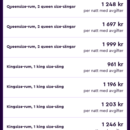
1 248 kr
Queensize-rum, 2 queen size-sängar
per natt med avgifter
1 697 kr
Queensize-rum, 2 queen size-sängar
per natt med avgifter
1 999 kr
Queensize-rum, 2 queen size-sängar
per natt med avgifter
961 kr
Kingsize-rum, 1 king size-säng
per natt med avgifter
1 196 kr
Kingsize-rum, 1 king size-säng
per natt med avgifter
1 203 kr
Kingsize-rum, 1 king size-säng
per natt med avgifter
1 246 kr
Kingsize-rum, 1 king size-säng