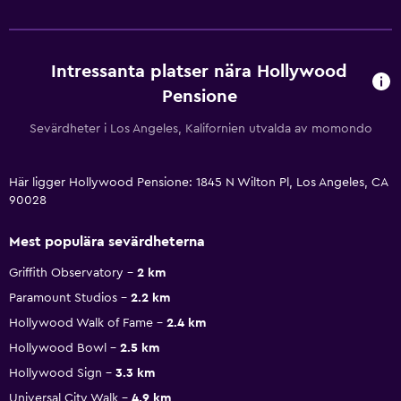
Intressanta platser nära Hollywood
Pensione
Sevärdheter i Los Angeles, Kalifornien utvalda av momondo
Här ligger Hollywood Pensione: 1845 N Wilton Pl, Los Angeles, CA
90028
Mest populära sevärdheterna
Griffith Observatory
2 km
Paramount Studios
2.2 km
Hollywood Walk of Fame
2.4 km
Hollywood Bowl
2.5 km
Hollywood Sign
3.3 km
Universal City Walk
4.9 km