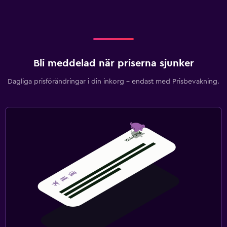
Bli meddelad när priserna sjunker
Dagliga prisförändringar i din inkorg – endast med Prisbevakning.