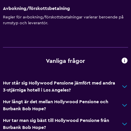
Avbokning/förskottsbetalning
Regler för avbokning/förskottsbetalningar varierar beroende på
rumstyp och leverantör.
Vanliga frågor
Hur står sig Hollywood Pensione jämfört med andra
3-stjärniga hotell i Los Angeles?
Hur långt är det mellan Hollywood Pensione och
Burbank Bob Hope?
Hur tar man sig bäst till Hollywood Pensione från
Burbank Bob Hope?