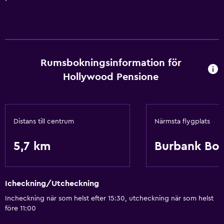
Rumsbokningsinformation för
Hollywood Pensione
Distans till centrum
Närmsta flygplats
5,7 km
Burbank Bo
Icheckning/Utcheckning
Incheckning när som helst efter 15:30, utcheckning när som helst
före 11:00