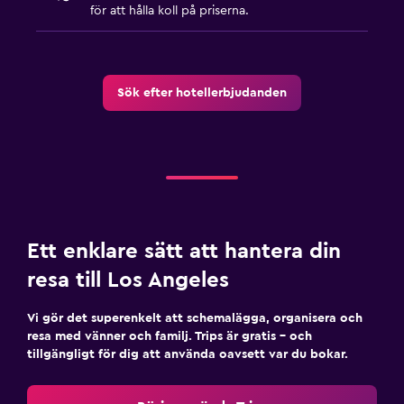
för att hålla koll på priserna.
Sök efter hotellerbjudanden
Ett enklare sätt att hantera din
resa till Los Angeles
Vi gör det superenkelt att schemalägga, organisera och
resa med vänner och familj. Trips är gratis – och
tillgängligt för dig att använda oavsett var du bokar.