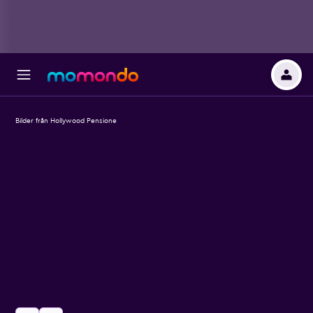
Bilder från Hollywood Pensione