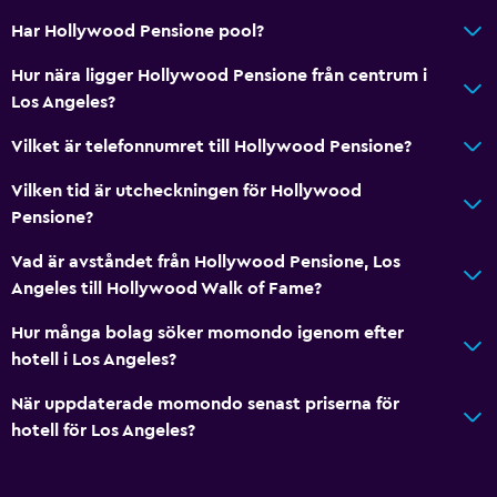
Har Hollywood Pensione pool?
Hur nära ligger Hollywood Pensione från centrum i
Los Angeles?
Vilket är telefonnumret till Hollywood Pensione?
Vilken tid är utcheckningen för Hollywood
Pensione?
Vad är avståndet från Hollywood Pensione, Los
Angeles till Hollywood Walk of Fame?
Hur många bolag söker momondo igenom efter
hotell i Los Angeles?
När uppdaterade momondo senast priserna för
hotell för Los Angeles?