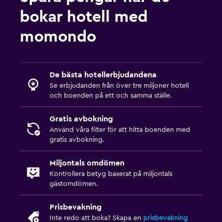
bokar hotell med
momondo
De bästa hotellerbjudandena
Se erbjudanden från över tre miljoner hotell
och boenden på ett och samma ställe.
Gratis avbokning
Använd våra filter för att hitta boenden med
gratis avbokning.
Miljontals omdömen
Kontrollera betyg baserat på miljontals
gästomdömen.
Prisbevakning
Inte redo att boka? Skapa en
prisbevakning