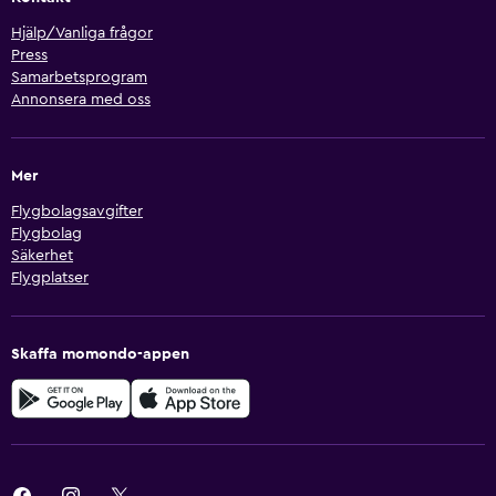
Hjälp/Vanliga frågor
Press
Samarbetsprogram
Annonsera med oss
Mer
Flygbolagsavgifter
Flygbolag
Säkerhet
Flygplatser
Skaffa momondo-appen