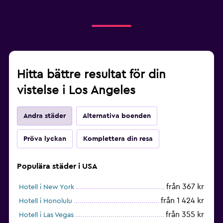
Hitta bättre resultat för din
vistelse i Los Angeles
Andra städer
Alternativa boenden
Pröva lyckan
Komplettera din resa
Populära städer i USA
från 367 kr
Hotell i New York
från 1 424 kr
Hotell i Honolulu
från 355 kr
Hotell i Las Vegas