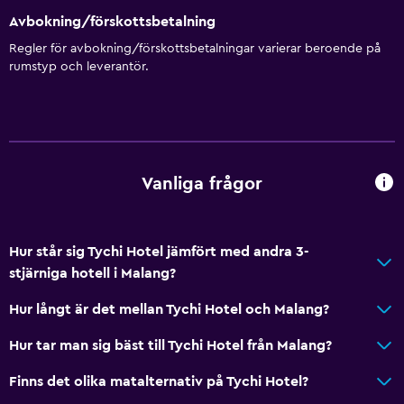
Avbokning/förskottsbetalning
Regler för avbokning/förskottsbetalningar varierar beroende på
rumstyp och leverantör.
Vanliga frågor
Hur står sig Tychi Hotel jämfört med andra 3-
stjärniga hotell i Malang?
Hur långt är det mellan Tychi Hotel och Malang?
Hur tar man sig bäst till Tychi Hotel från Malang?
Finns det olika matalternativ på Tychi Hotel?