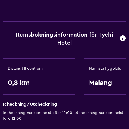
Rumsbokningsinformation för Tychi
Hotel
Distans till centrum
Närmsta flygplats
0,8 km
Malang
Icheckning/Utcheckning
Incheckning när som helst efter 14:00, utcheckning när som helst
före 12:00