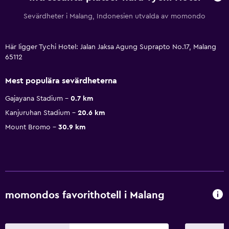
Sevärdheter i Malang, Indonesien utvalda av momondo
Här ligger Tychi Hotel: Jalan Jaksa Agung Suprapto No.17, Malang
65112
Mest populära sevärdheterna
Gajayana Stadium
0.7 km
Kanjuruhan Stadium
20.6 km
Mount Bromo
30.9 km
momondos favorithotell i Malang