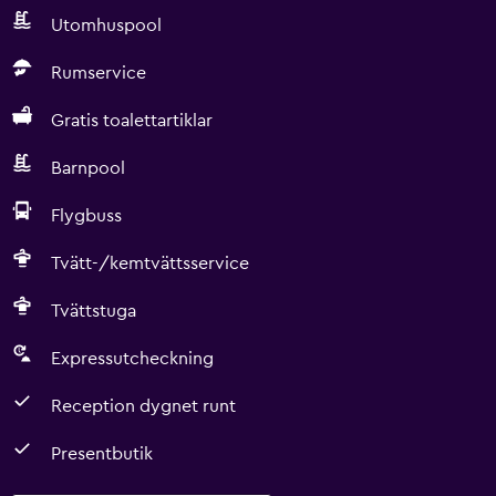
Utomhuspool
Rumservice
Gratis toalettartiklar
Barnpool
Flygbuss
Tvätt-/kemtvättsservice
Tvättstuga
Expressutcheckning
Reception dygnet runt
Presentbutik