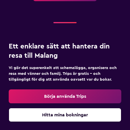
Ett enklare sätt att hantera din
resa till Malang
Vi gör det superenkelt att schemalägga, organisera och
resa med vänner och familj. Trips är gratis – och
tillgängligt för dig att använda oavsett var du bokar.
Börja använda Trips
Hitta mina bokningar