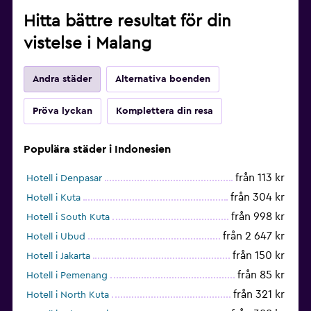
Hitta bättre resultat för din
vistelse i Malang
Andra städer
Alternativa boenden
Pröva lyckan
Komplettera din resa
Populära städer i Indonesien
från 113 kr
Hotell i Denpasar
från 304 kr
Hotell i Kuta
från 998 kr
Hotell i South Kuta
från 2 647 kr
Hotell i Ubud
från 150 kr
Hotell i Jakarta
från 85 kr
Hotell i Pemenang
från 321 kr
Hotell i North Kuta