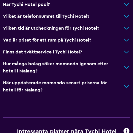
Har Tychi Hotel pool?
Vilket är telefonnumret till Tychi Hotel?
Vilken tid är utcheckningen för Tychi Hotel?
Vad är priset för ett rum på Tychi Hotel?
Finns det tvättservice i Tychi Hotel?
Hur många bolag söker momondo igenom efter
hotell i Malang?
När uppdaterade momondo senast priserna för
hotell för Malang?
Intressanta platser nära Tychi Hotel