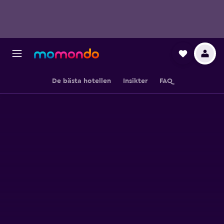
De bästa hotellen
Insikter
FAQ