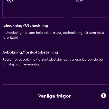
Icheckning/Utcheckning
Incheckning när som helst efter 15:00, utcheckning när som helst
före 12:00
Avbokning/förskottsbetalning
Regler för avbokning/förskottsbetalningar varierar beroende på
rumstyp och leverantör.
Vanliga frågor