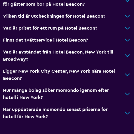
för gäster som bor på Hotel Beacon?
Vilken tid är utcheckningen för Hotel Beacon?
Vad är priset för ett rum på Hotel Beacon?
Finns det tvättservice i Hotel Beacon?
Vad är avståndet från Hotel Beacon, New York till
Broadway?
Ligger New York City Center, New York nära Hotel
Beacon?
Hur många bolag söker momondo igenom efter
hotell i New York?
När uppdaterade momondo senast priserna för
hotell för New York?