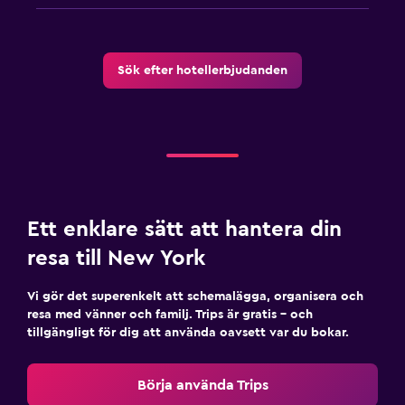
Sök efter hotellerbjudanden
Ett enklare sätt att hantera din
resa till New York
Vi gör det superenkelt att schemalägga, organisera och
resa med vänner och familj. Trips är gratis – och
tillgängligt för dig att använda oavsett var du bokar.
Börja använda Trips