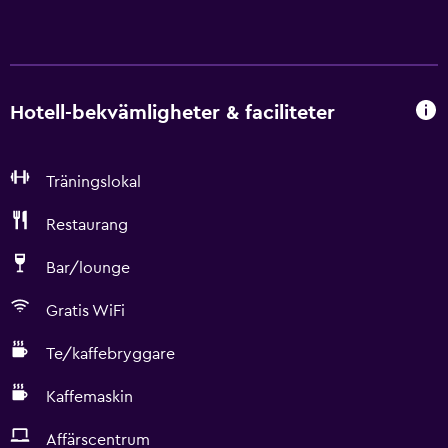
Hotell-bekvämligheter & faciliteter
Träningslokal
Restaurang
Bar/lounge
Gratis WiFi
Te/kaffebryggare
Kaffemaskin
Affärscentrum