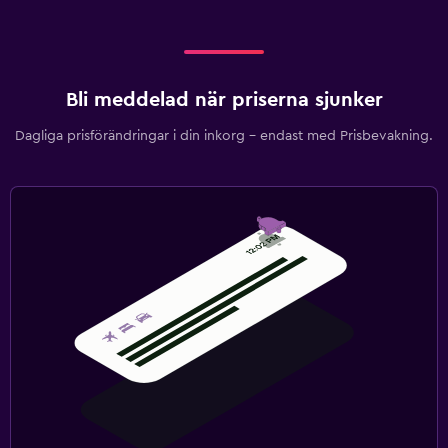
Bli meddelad när priserna sjunker
Dagliga prisförändringar i din inkorg – endast med Prisbevakning.