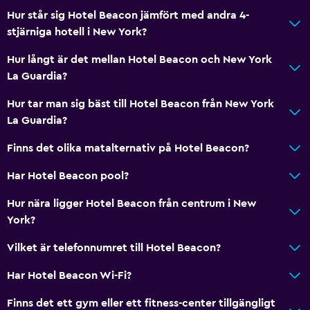
Hur står sig Hotel Beacon jämfört med andra 4-
stjärniga hotell i New York?
Hur långt är det mellan Hotel Beacon och New York
La Guardia?
Hur tar man sig bäst till Hotel Beacon från New York
La Guardia?
Finns det olika matalternativ på Hotel Beacon?
Har Hotel Beacon pool?
Hur nära ligger Hotel Beacon från centrum i New
York?
Vilket är telefonnumret till Hotel Beacon?
Har Hotel Beacon Wi-Fi?
Finns det ett gym eller ett fitness-center tillgängligt