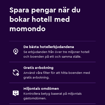
Spara pengar när du
bokar hotell med
momondo
De bästa hotellerbjudandena
Se erbjudanden från över tre miljoner hotell
och boenden på ett och samma ställe.
Gratis avbokning
Använd våra filter för att hitta boenden med
gratis avbokning.
Miljontals omdömen
Kontrollera betyg baserat på miljontals
gästomdömen.