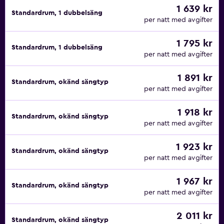
1 639 kr
Standardrum, 1 dubbelsäng
per natt med avgifter
1 795 kr
Standardrum, 1 dubbelsäng
per natt med avgifter
1 891 kr
Standardrum, okänd sängtyp
per natt med avgifter
1 918 kr
Standardrum, okänd sängtyp
per natt med avgifter
1 923 kr
Standardrum, okänd sängtyp
per natt med avgifter
1 967 kr
Standardrum, okänd sängtyp
per natt med avgifter
2 011 kr
Standardrum, okänd sängtyp