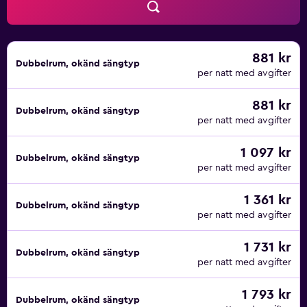
881 kr
Dubbelrum, okänd sängtyp
per natt med avgifter
881 kr
Dubbelrum, okänd sängtyp
per natt med avgifter
1 097 kr
Dubbelrum, okänd sängtyp
per natt med avgifter
1 361 kr
Dubbelrum, okänd sängtyp
per natt med avgifter
1 731 kr
Dubbelrum, okänd sängtyp
per natt med avgifter
1 793 kr
Dubbelrum, okänd sängtyp