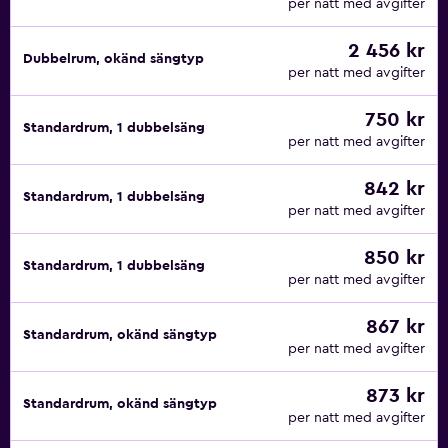
per natt med avgifter
2 456 kr
Dubbelrum, okänd sängtyp
per natt med avgifter
750 kr
Standardrum, 1 dubbelsäng
per natt med avgifter
842 kr
Standardrum, 1 dubbelsäng
per natt med avgifter
850 kr
Standardrum, 1 dubbelsäng
per natt med avgifter
867 kr
Standardrum, okänd sängtyp
per natt med avgifter
873 kr
Standardrum, okänd sängtyp
per natt med avgifter