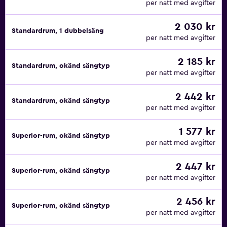
per natt med avgifter
2 030 kr
Standardrum, 1 dubbelsäng
per natt med avgifter
2 185 kr
Standardrum, okänd sängtyp
per natt med avgifter
2 442 kr
Standardrum, okänd sängtyp
per natt med avgifter
1 577 kr
Superior-rum, okänd sängtyp
per natt med avgifter
2 447 kr
Superior-rum, okänd sängtyp
per natt med avgifter
2 456 kr
Superior-rum, okänd sängtyp
per natt med avgifter