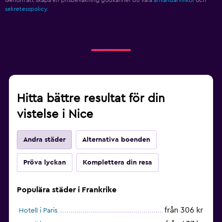
sekretesspolicy.
Hitta bättre resultat för din
vistelse i Nice
Andra städer
Alternativa boenden
Pröva lyckan
Komplettera din resa
Populära städer i Frankrike
från 306 kr
Hotell i Paris