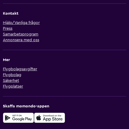
Kontakt
Hjälp/Vanliga frågor
Press
Samarbetsprogram
Annonsera med oss
Mer
Flygbolagsavgifter
Flygbolag
Säkerhet
Flygplatser
Skaffa momondo-appen