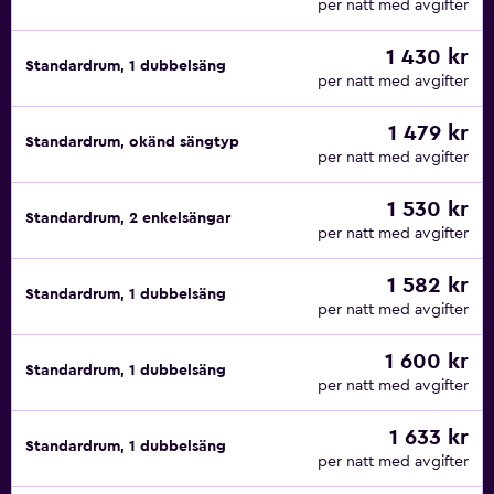
per natt med avgifter
1 430 kr
Standardrum, 1 dubbelsäng
per natt med avgifter
1 479 kr
Standardrum, okänd sängtyp
per natt med avgifter
1 530 kr
Standardrum, 2 enkelsängar
per natt med avgifter
1 582 kr
Standardrum, 1 dubbelsäng
per natt med avgifter
1 600 kr
Standardrum, 1 dubbelsäng
per natt med avgifter
1 633 kr
Standardrum, 1 dubbelsäng
per natt med avgifter