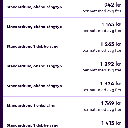
942 kr
Standardrum, okänd sängtyp
per natt med avgifter
1 165 kr
Standardrum, okänd sängtyp
per natt med avgifter
1 265 kr
Standardrum, 1 dubbelsäng
per natt med avgifter
1 292 kr
Standardrum, okänd sängtyp
per natt med avgifter
1 324 kr
Standardrum, okänd sängtyp
per natt med avgifter
1 369 kr
Standardrum, 1 enkelsäng
per natt med avgifter
1 415 kr
Standardrum, 1 dubbelsäng