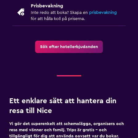
Prisbevakning
Inte redo att boka? Skapa en
prisbevakning
för att hålla koll på priserna.
Sök efter hotellerbjudanden
Ett enklare sätt att hantera din
resa till Nice
Vi gör det superenkelt att schemalägga, organisera och
resa med vänner och familj. Trips är gratis – och
tillgängligt för dig att använda oavsett var du bokar.