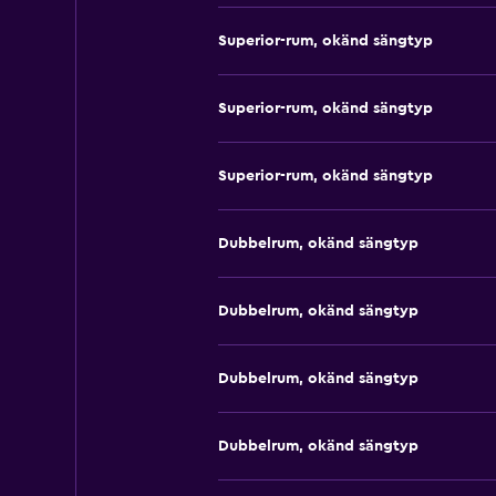
Superior-rum, okänd sängtyp
Superior-rum, okänd sängtyp
Superior-rum, okänd sängtyp
Dubbelrum, okänd sängtyp
Dubbelrum, okänd sängtyp
Dubbelrum, okänd sängtyp
Dubbelrum, okänd sängtyp