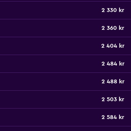
2 330 kr
2 360 kr
2 404 kr
2 484 kr
2 488 kr
2 503 kr
2 584 kr