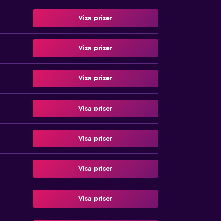
Visa priser
Visa priser
Visa priser
Visa priser
Visa priser
Visa priser
Visa priser