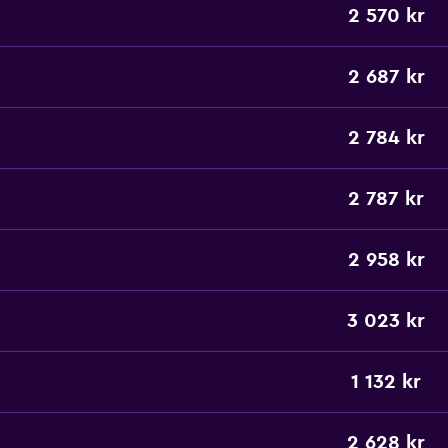
2 570 kr
2 687 kr
2 784 kr
2 787 kr
2 958 kr
3 023 kr
1 132 kr
2 628 kr