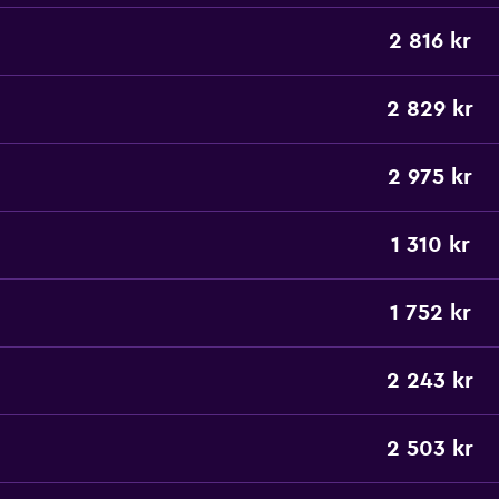
2 816 kr
2 829 kr
2 975 kr
1 310 kr
1 752 kr
2 243 kr
2 503 kr