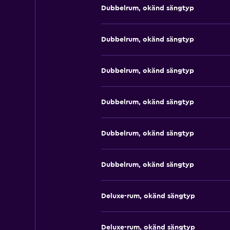
Dubbelrum, okänd sängtyp
Dubbelrum, okänd sängtyp
Dubbelrum, okänd sängtyp
Dubbelrum, okänd sängtyp
Dubbelrum, okänd sängtyp
Dubbelrum, okänd sängtyp
Deluxe-rum, okänd sängtyp
Deluxe-rum, okänd sängtyp