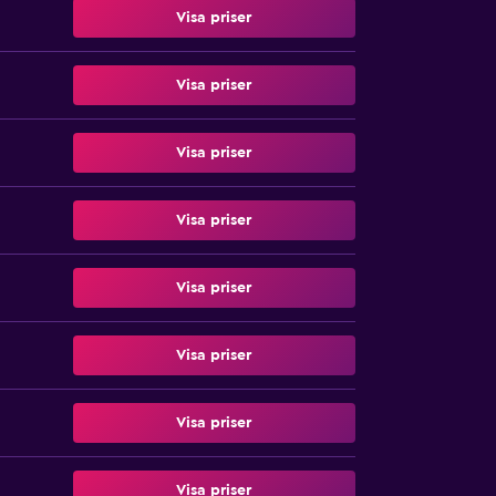
Visa priser
Visa priser
Visa priser
Visa priser
Visa priser
Visa priser
Visa priser
Visa priser