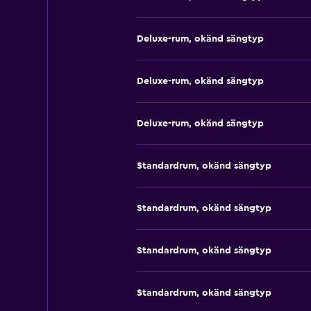
Deluxe-rum, okänd sängtyp
Deluxe-rum, okänd sängtyp
Deluxe-rum, okänd sängtyp
Standardrum, okänd sängtyp
Standardrum, okänd sängtyp
Standardrum, okänd sängtyp
Standardrum, okänd sängtyp