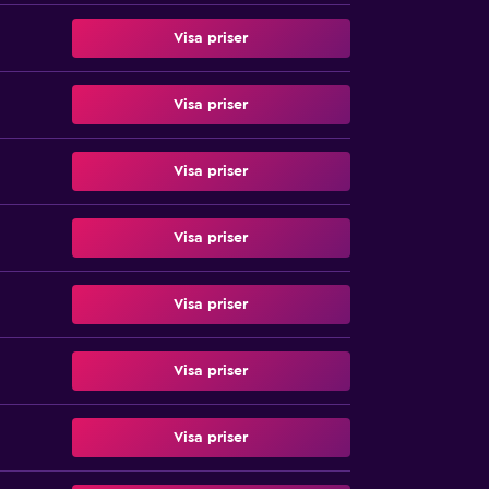
Visa priser
Visa priser
Visa priser
Visa priser
Visa priser
Visa priser
Visa priser