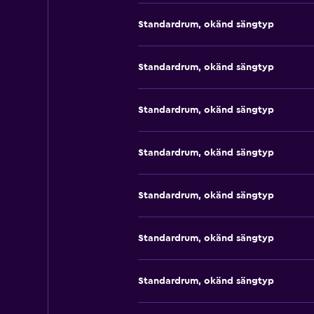
Standardrum, okänd sängtyp
Standardrum, okänd sängtyp
Standardrum, okänd sängtyp
Standardrum, okänd sängtyp
Standardrum, okänd sängtyp
Standardrum, okänd sängtyp
Standardrum, okänd sängtyp