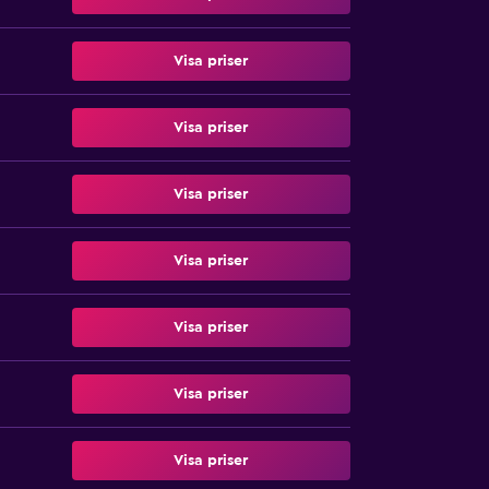
Visa priser
Visa priser
Visa priser
Visa priser
Visa priser
Visa priser
Visa priser