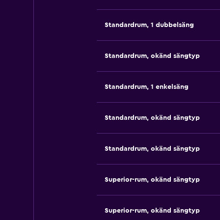
Standardrum, 1 dubbelsäng
Standardrum, okänd sängtyp
Standardrum, 1 enkelsäng
Standardrum, okänd sängtyp
Standardrum, okänd sängtyp
Superior-rum, okänd sängtyp
Superior-rum, okänd sängtyp