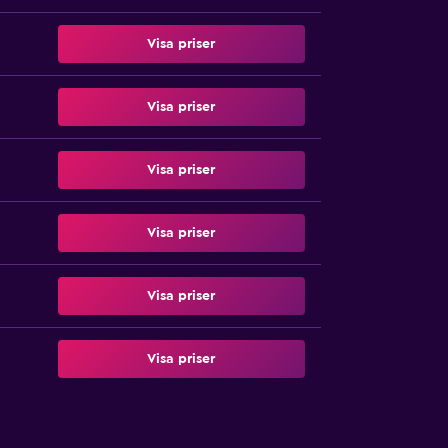
Visa priser
Visa priser
Visa priser
Visa priser
Visa priser
Visa priser