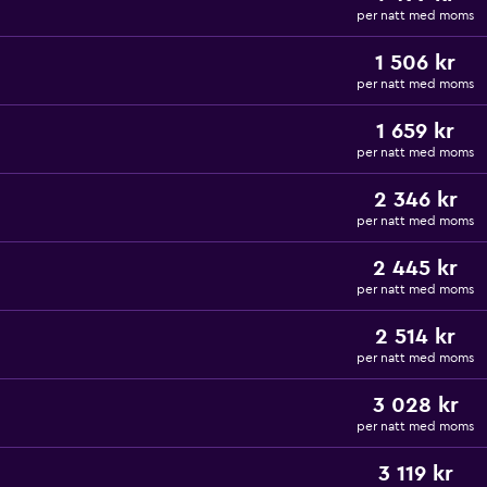
per natt med moms
1 506 kr
per natt med moms
1 659 kr
per natt med moms
2 346 kr
per natt med moms
2 445 kr
per natt med moms
2 514 kr
per natt med moms
3 028 kr
per natt med moms
3 119 kr