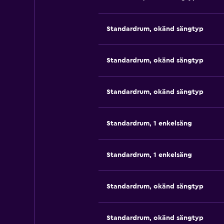
Standardrum, okänd sängtyp
Standardrum, okänd sängtyp
Standardrum, okänd sängtyp
Standardrum, 1 enkelsäng
Standardrum, 1 enkelsäng
Standardrum, okänd sängtyp
Standardrum, okänd sängtyp