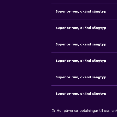
Superior-rum, okänd sängtyp
Superior-rum, okänd sängtyp
Superior-rum, okänd sängtyp
Superior-rum, okänd sängtyp
Superior-rum, okänd sängtyp
Superior-rum, okänd sängtyp
Hur påverkar betalningar till oss ra