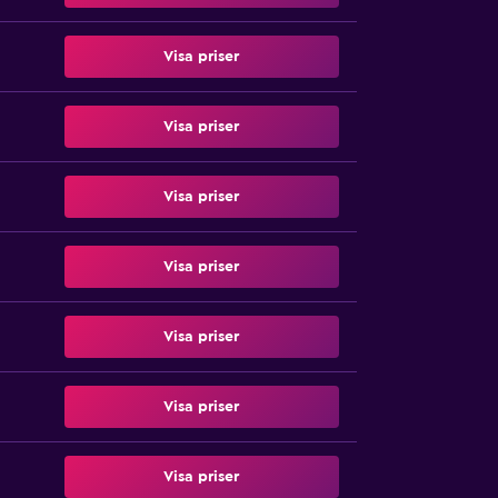
Visa priser
Visa priser
Visa priser
Visa priser
Visa priser
Visa priser
Visa priser