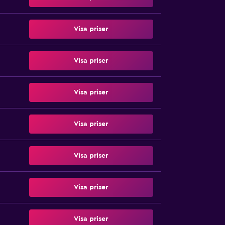
Visa priser
Visa priser
Visa priser
Visa priser
Visa priser
Visa priser
Visa priser