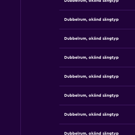
Dubbelrum, okänd sängtyp
Dubbelrum, okänd sängtyp
Dubbelrum, okänd sängtyp
Dubbelrum, okänd sängtyp
Dubbelrum, okänd sängtyp
Dubbelrum, okänd sängtyp
Dubbelrum, okänd sängtyp
Dubbelrum, okänd sängtyp