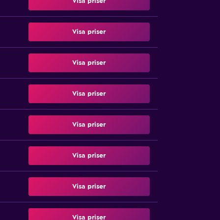
Visa priser
Visa priser
Visa priser
Visa priser
Visa priser
Visa priser
Visa priser
Visa priser