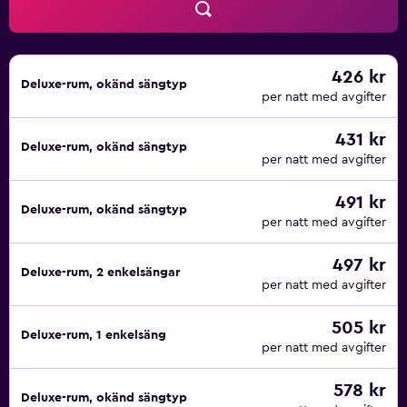
426 kr
Deluxe-rum, okänd sängtyp
per natt med avgifter
431 kr
Deluxe-rum, okänd sängtyp
per natt med avgifter
491 kr
Deluxe-rum, okänd sängtyp
per natt med avgifter
497 kr
Deluxe-rum, 2 enkelsängar
per natt med avgifter
505 kr
Deluxe-rum, 1 enkelsäng
per natt med avgifter
578 kr
Deluxe-rum, okänd sängtyp