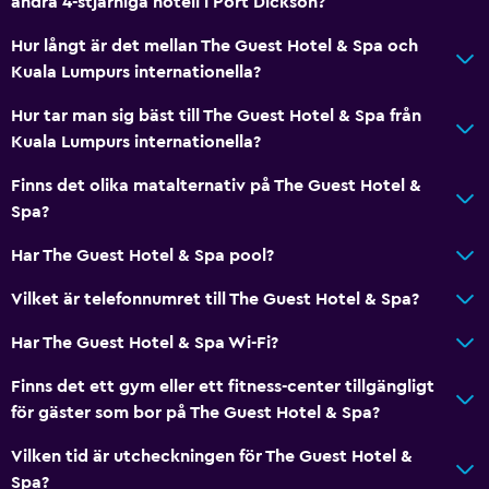
andra 4-stjärniga hotell i Port Dickson?
Hur långt är det mellan The Guest Hotel & Spa och
Kuala Lumpurs internationella?
Hur tar man sig bäst till The Guest Hotel & Spa från
Kuala Lumpurs internationella?
Finns det olika matalternativ på The Guest Hotel &
Spa?
Har The Guest Hotel & Spa pool?
Vilket är telefonnumret till The Guest Hotel & Spa?
Har The Guest Hotel & Spa Wi-Fi?
Finns det ett gym eller ett fitness-center tillgängligt
för gäster som bor på The Guest Hotel & Spa?
Vilken tid är utcheckningen för The Guest Hotel &
Spa?