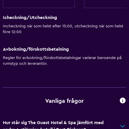
Icheckning/Utcheckning
Incheckning när som helst efter 15:00, utcheckning när som helst
före 12:00
Avbokning/förskottsbetalning
Regler för avbokning/förskottsbetalningar varierar beroende på
rumstyp och leverantör.
Vanliga frågor
Hur står sig The Guest Hotel & Spa jämfört med