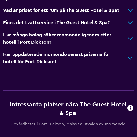
Vad är priset för ett rum på The Guest Hotel & Spa?
Finns det tvättservice i The Guest Hotel & Spa?
Hur många bolag söker momondo igenom efter
hotell i Port Dickson?
När uppdaterade momondo senast priserna för
hotell för Port Dickson?
Intressanta platser nära The Guest Hotel
& Spa
Sevärdheter i Port Dickson, Malaysia utvalda av momondo