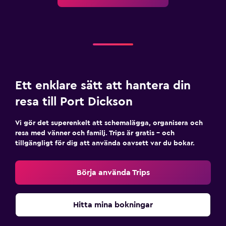
Ett enklare sätt att hantera din
resa till Port Dickson
Vi gör det superenkelt att schemalägga, organisera och
resa med vänner och familj. Trips är gratis – och
tillgängligt för dig att använda oavsett var du bokar.
Börja använda Trips
Hitta mina bokningar