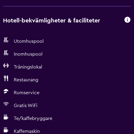
Hotell-bekvämligheter & faciliteter
Utomhuspool
Inomhuspool
Träningslokal
Restaurang
Rumservice
Gratis WiFi
Te/kaffebryggare
Kaffemaskin