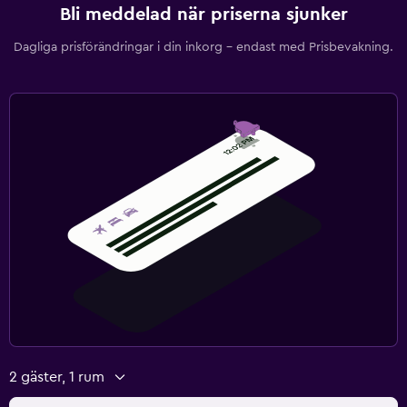
Bli meddelad när priserna sjunker
Dagliga prisförändringar i din inkorg – endast med Prisbevakning.
2 gäster, 1 rum