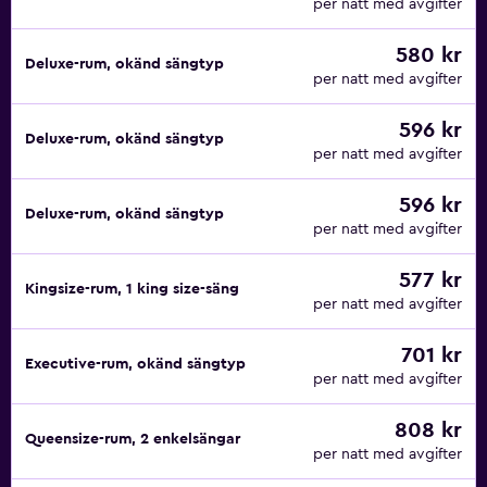
per natt med avgifter
580 kr
Deluxe-rum, okänd sängtyp
per natt med avgifter
596 kr
Deluxe-rum, okänd sängtyp
per natt med avgifter
596 kr
Deluxe-rum, okänd sängtyp
per natt med avgifter
577 kr
Kingsize-rum, 1 king size-säng
per natt med avgifter
701 kr
Executive-rum, okänd sängtyp
per natt med avgifter
808 kr
Queensize-rum, 2 enkelsängar
per natt med avgifter