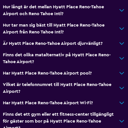
Hur långt är det mellan Hyatt Place Reno-Tahoe
Airport och Reno Tahoe Intl?
Hur tar man sig bäst till Hyatt Place Reno-Tahoe
Airport från Reno Tahoe Intl?
Är Hyatt Place Reno-Tahoe Airport djurvänligt?
Finns det olika matalternativ på Hyatt Place Reno-
Tahoe Airport?
Har Hyatt Place Reno-Tahoe Airport pool?
Vilket är telefonnumret till Hyatt Place Reno-Tahoe
Airport?
Har Hyatt Place Reno-Tahoe Airport Wi-Fi?
Finns det ett gym eller ett fitness-center tillgängligt
för gäster som bor på Hyatt Place Reno-Tahoe
Airport?