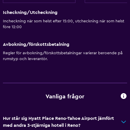
Icheckning/Utcheckning
Incheckning när som helst efter 15:00, utcheckning när som helst
före 12:00
Avbokning/förskottsbetalning
Regler för avbokning/förskottsbetalningar varierar beroende på
rumstyp och leverantör.
Vanliga frågor
Hur står sig Hyatt Place Reno-Tahoe Airport jämfört
med andra 3-stjärniga hotell i Reno?