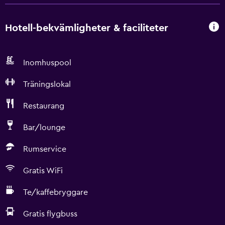
Hotell-bekvämligheter & faciliteter
Inomhuspool
Träningslokal
Restaurang
Bar/lounge
Rumservice
Gratis WiFi
Te/kaffebryggare
Gratis flygbuss