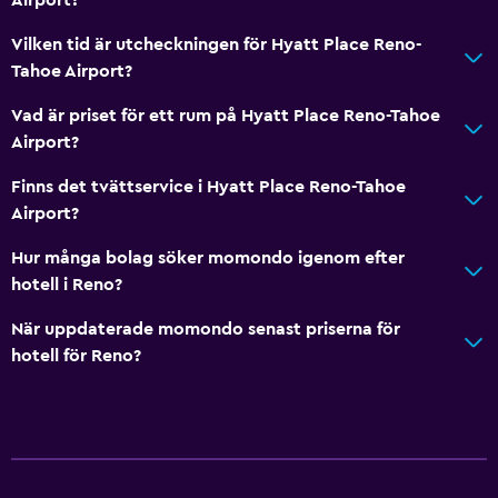
Vilken tid är utcheckningen för Hyatt Place Reno-
Tahoe Airport?
Vad är priset för ett rum på Hyatt Place Reno-Tahoe
Airport?
Finns det tvättservice i Hyatt Place Reno-Tahoe
Airport?
Hur många bolag söker momondo igenom efter
hotell i Reno?
När uppdaterade momondo senast priserna för
hotell för Reno?