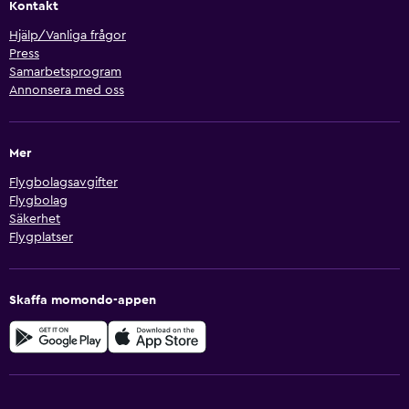
Kontakt
Hjälp/Vanliga frågor
Press
Samarbetsprogram
Annonsera med oss
Mer
Flygbolagsavgifter
Flygbolag
Säkerhet
Flygplatser
Skaffa momondo-appen