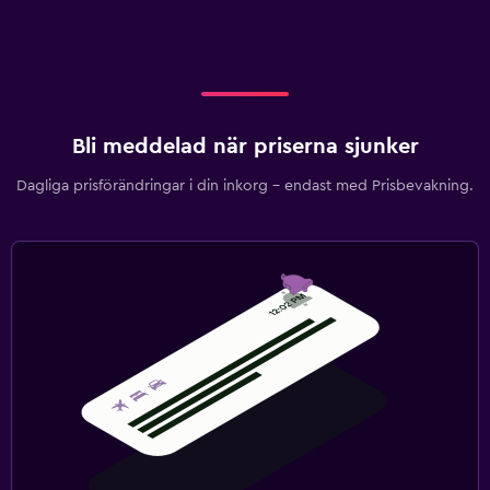
Bli meddelad när priserna sjunker
Dagliga prisförändringar i din inkorg – endast med Prisbevakning.