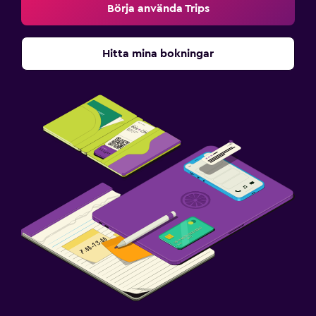
Börja använda Trips
Hitta mina bokningar