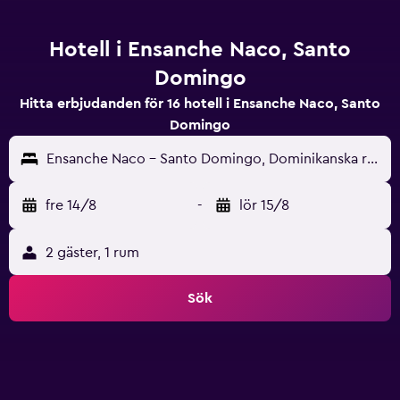
Hotell i Ensanche Naco, Santo
Domingo
Hitta erbjudanden för 16 hotell i Ensanche Naco, Santo
Domingo
Ensanche Naco - Santo Domingo, Dominikanska republiken
fre 14/8
-
lör 15/8
2 gäster, 1 rum
Sök