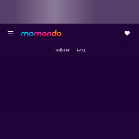
Insikter
FAQ