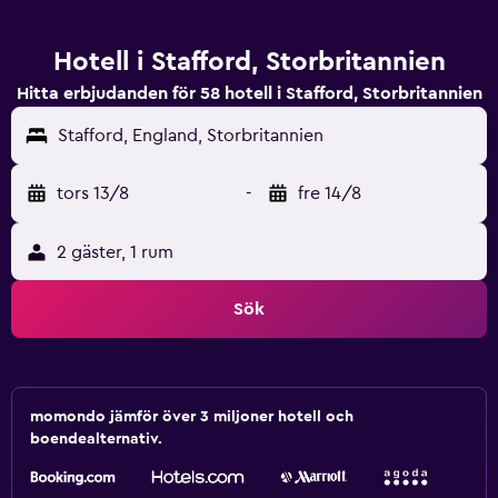
Hotell i Stafford, Storbritannien
Hitta erbjudanden för 58 hotell i Stafford, Storbritannien
Stafford, England, Storbritannien
tors 13/8
-
fre 14/8
2 gäster, 1 rum
Sök
momondo jämför över 3 miljoner hotell och
boendealternativ.