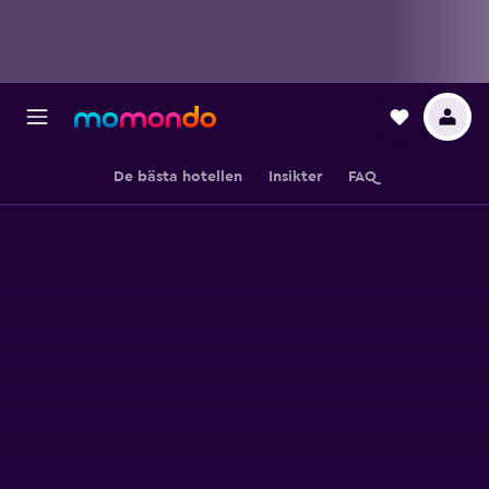
De bästa hotellen
Insikter
FAQ