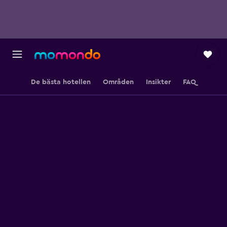
De bästa hotellen
Områden
Insikter
FAQ