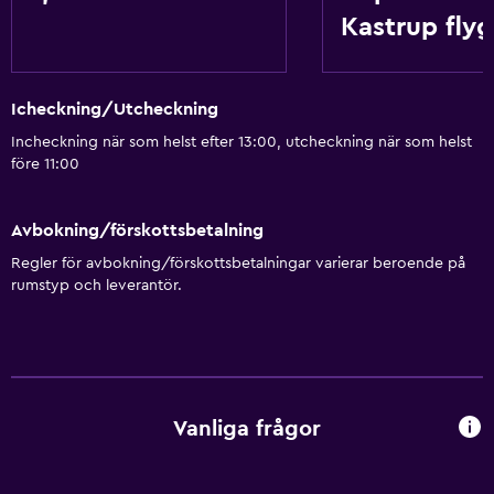
Kastrup flyg
Icheckning/Utcheckning
Incheckning när som helst efter 13:00, utcheckning när som helst
före 11:00
Avbokning/förskottsbetalning
Regler för avbokning/förskottsbetalningar varierar beroende på
rumstyp och leverantör.
Vanliga frågor