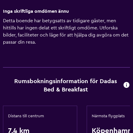
Inga skriftliga omdömen ännu
Detta boende har betygsatts av tidigare gäster, men
hittills har ingen delat ett skriftligt omdöme. Utforska
bilder, faciliteter och läge för att hjälpa dig avgöra om det
passar din resa.
Rumsbokningsinformation för Dadas
Bed & Breakfast
Distans till centrum
Närmsta flygplats
7,4 km
Köpenhamn