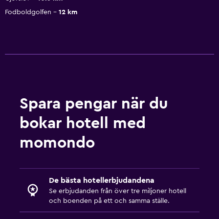
Fodboldgolfen
12 km
Spara pengar när du
bokar hotell med
momondo
De bästa hotellerbjudandena
Se erbjudanden från över tre miljoner hotell
och boenden på ett och samma ställe.