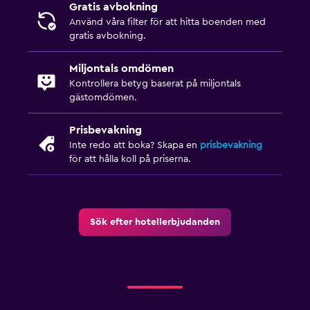
Gratis avbokning
Använd våra filter för att hitta boenden med
gratis avbokning.
Miljontals omdömen
Kontrollera betyg baserat på miljontals
gästomdömen.
Prisbevakning
Inte redo att boka? Skapa en
prisbevakning
för att hålla koll på priserna.
Sök efter hotellerbjudanden