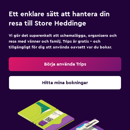
Ett enklare sätt att hantera din
resa till Store Heddinge
Vi gör det superenkelt att schemalägga, organisera och
resa med vänner och familj. Trips är gratis – och
tillgängligt för dig att använda oavsett var du bokar.
Börja använda Trips
Hitta mina bokningar