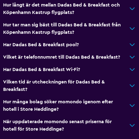
Hur långt är det mellan Dadas Bed & Breakfast och
Köpenhamn Kastrup flygplats?
Hur tar man sig bäst till Dadas Bed & Breakfast från
Köpenhamn Kastrup flygplats?
Har Dadas Bed & Breakfast pool?
Vilket är telefonnumret till Dadas Bed & Breakfast?
Har Dadas Bed & Breakfast Wi-Fi?
Vilken tid är utcheckningen för Dadas Bed &
Breakfast?
Hur många bolag söker momondo igenom efter
hotell i Store Heddinge?
När uppdaterade momondo senast priserna för
hotell för Store Heddinge?