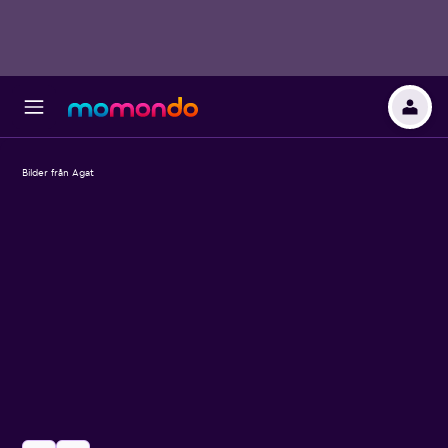
Bilder från Agat