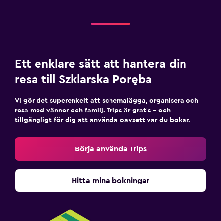
Ett enklare sätt att hantera din
resa till Szklarska Poręba
Vi gör det superenkelt att schemalägga, organisera och
resa med vänner och familj. Trips är gratis – och
tillgängligt för dig att använda oavsett var du bokar.
Börja använda Trips
Hitta mina bokningar