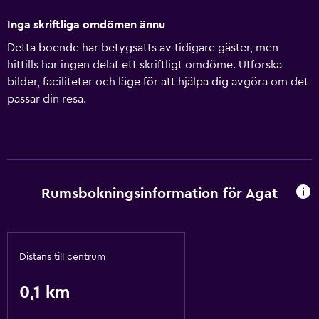
Inga skriftliga omdömen ännu
Detta boende har betygsatts av tidigare gäster, men
hittills har ingen delat ett skriftligt omdöme. Utforska
bilder, faciliteter och läge för att hjälpa dig avgöra om det
passar din resa.
Rumsbokningsinformation för Agat
Distans till centrum
0,1 km