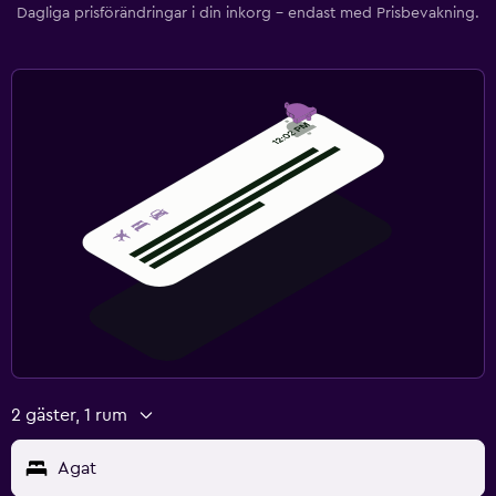
Dagliga prisförändringar i din inkorg – endast med Prisbevakning.
2 gäster, 1 rum
Agat