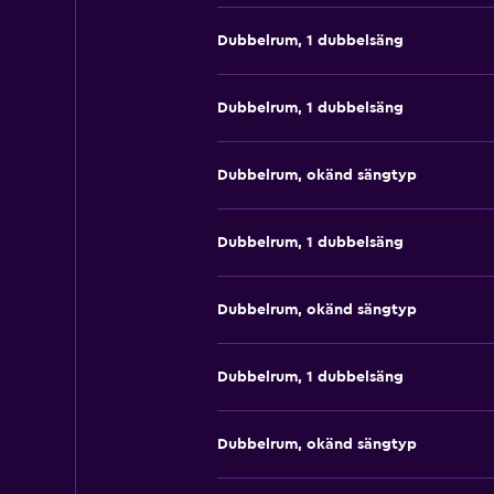
Dubbelrum, 1 dubbelsäng
Dubbelrum, 1 dubbelsäng
Dubbelrum, okänd sängtyp
Dubbelrum, 1 dubbelsäng
Dubbelrum, okänd sängtyp
Dubbelrum, 1 dubbelsäng
Dubbelrum, okänd sängtyp