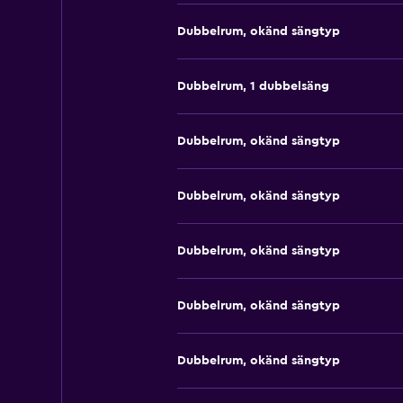
Dubbelrum, okänd sängtyp
Dubbelrum, 1 dubbelsäng
Dubbelrum, okänd sängtyp
Dubbelrum, okänd sängtyp
Dubbelrum, okänd sängtyp
Dubbelrum, okänd sängtyp
Dubbelrum, okänd sängtyp