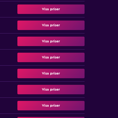
Visa priser
Visa priser
Visa priser
Visa priser
Visa priser
Visa priser
Visa priser