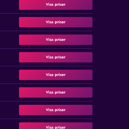
Visa priser
Visa priser
Visa priser
Visa priser
Visa priser
Visa priser
Visa priser
Visa priser