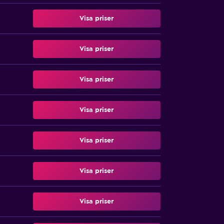
Visa priser
Visa priser
Visa priser
Visa priser
Visa priser
Visa priser
Visa priser