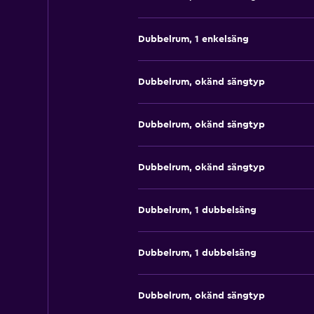
Dubbelrum, 1 enkelsäng
Dubbelrum, okänd sängtyp
Dubbelrum, okänd sängtyp
Dubbelrum, okänd sängtyp
Dubbelrum, 1 dubbelsäng
Dubbelrum, 1 dubbelsäng
Dubbelrum, okänd sängtyp