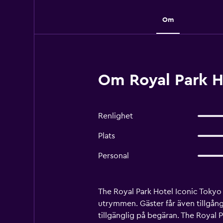
Om
Om Royal Park H
Renlighet
Plats
Personal
The Royal Park Hotel Iconic Tokyo 
utrymmen. Gäster får även tillgång
tillgänglig på begäran. The Royal