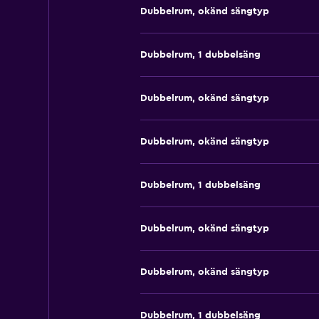
Dubbelrum, okänd sängtyp
Dubbelrum, 1 dubbelsäng
Dubbelrum, okänd sängtyp
Dubbelrum, okänd sängtyp
Dubbelrum, 1 dubbelsäng
Dubbelrum, okänd sängtyp
Dubbelrum, okänd sängtyp
Dubbelrum, 1 dubbelsäng